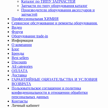
Каталог по ТИПУ ЗАПЧАСТЕЙ
Запчасти по типу оборудования каталог
Производители оборудования аксессуаров и
запчастей
Профессиональная ХИМИЯ
Сервисное обслуживание и ремонты оборудования.
Видео
Форум
Оборудование trade-in
Информация
О компании
Блог
Бренды
Best sellers
Discounts
All categories
ОПЛАТА
Доставка
ГАРАНТИЙНЫЕ ОБЯЗАТЕЛЬСТВА И УСЛОВИЯ
ВОЗВРАТА
Пользовательское соглашение и политика
конфиденциальности в отношении обработки
персональных данных
Контакты
Личный кабинет