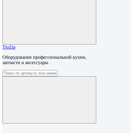
TtoZip
Оборудование профессиональной кухни,
запчасти и аксессуары.