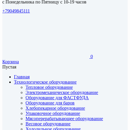
с Понедельника по Пятницу с 10-19 часов
+79049845111
0
Корзина
Пустая
Главная
Технологическое оборудование
Тепловое оборудование
Электромеханическое оборудование
Оборудование для ФАСТФУДА
Оборудование для баров
Хлебопекарное оборудование
Упаковочное оборудование
Мясоперерабатывающее оборудование
Весовое оборудование
Холодильное оборудование