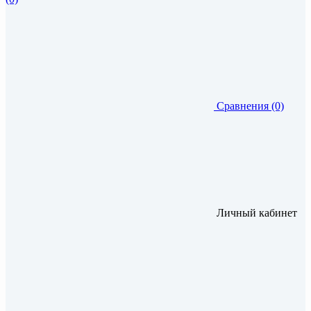
Сравнения (0)
Личный кабинет