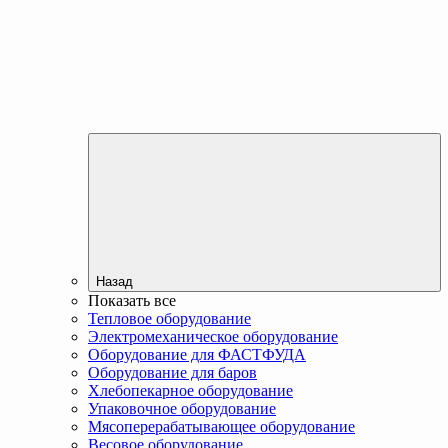
Назад
Показать все
Тепловое оборудование
Электромеханическое оборудование
Оборудование для ФАСТФУДА
Оборудование для баров
Хлебопекарное оборудование
Упаковочное оборудование
Мясоперерабатывающее оборудование
Весовое оборудование