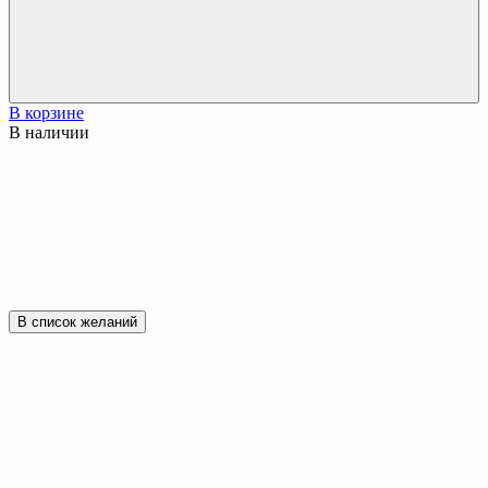
В корзине
В наличии
В список желаний