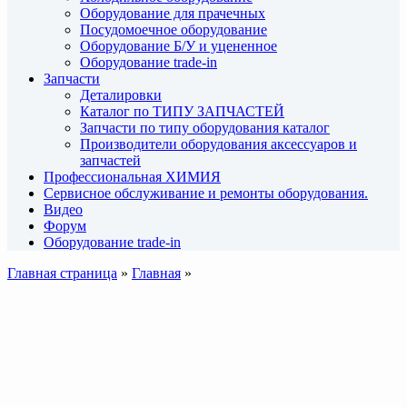
Оборудование для прачечных
Посудомоечное оборудование
Оборудование Б/У и уцененное
Оборудование trade-in
Запчасти
Деталировки
Каталог по ТИПУ ЗАПЧАСТЕЙ
Запчасти по типу оборудования каталог
Производители оборудования аксессуаров и
запчастей
Профессиональная ХИМИЯ
Сервисное обслуживание и ремонты оборудования.
Видео
Форум
Оборудование trade-in
Главная страница
»
Главная
»