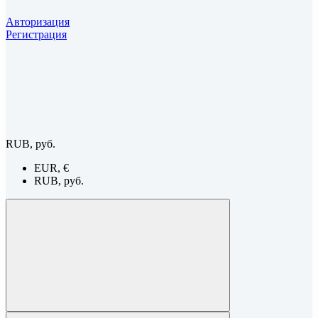
Авторизация
Регистрация
RUB, руб.
EUR, €
RUB, руб.