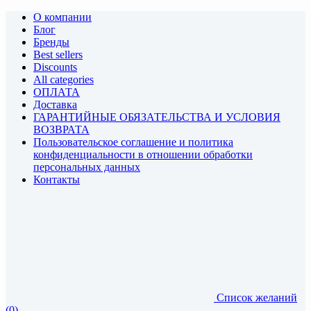
О компании
Блог
Бренды
Best sellers
Discounts
All categories
ОПЛАТА
Доставка
ГАРАНТИЙНЫЕ ОБЯЗАТЕЛЬСТВА И УСЛОВИЯ
ВОЗВРАТА
Пользовательское соглашение и политика
конфиденциальности в отношении обработки
персональных данных
Контакты
Список желаний
(0)