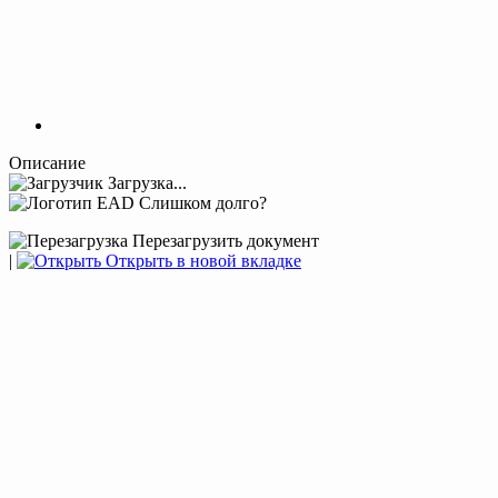
Описание
Загрузка...
Слишком долго?
Перезагрузить документ
|
Открыть в новой вкладке