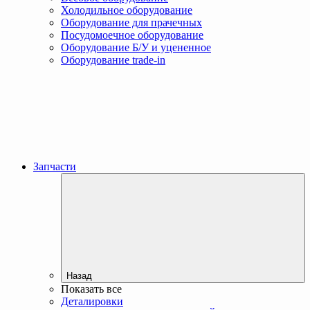
Холодильное оборудование
Оборудование для прачечных
Посудомоечное оборудование
Оборудование Б/У и уцененное
Оборудование trade-in
Запчасти
Назад
Показать все
Деталировки