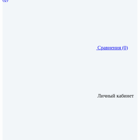
Сравнения (0)
Личный кабинет