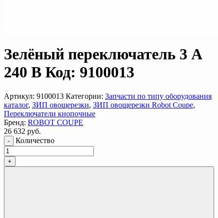
Зелёный переключатель 3 A
240 В Код: 9100013
Артикул:
9100013
Категории:
Запчасти по типу оборудования
каталог
,
ЗИП овощерезки
,
ЗИП овощерезки Robot Coupe
,
Переключатели кнопочные
Бренд:
ROBOT COUPE
26 632
руб.
Количество
-
+