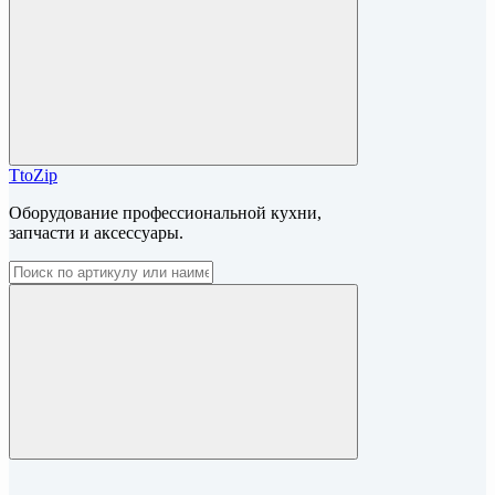
TtoZip
Оборудование профессиональной кухни,
запчасти и аксессуары.