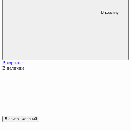
В корзину
В корзине
В наличии
В список желаний