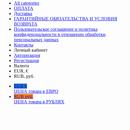
All categories
ОПЛАТА
Доставка
ГАРАНТИЙНЫЕ ОБЯЗАТЕЛЬСТВА И УСЛОВИЯ
ВОЗВРАТА
Пользовательское соглашение и политика
конфиденциальности в отношении обработки
персональных данных
Контакты
Личный кабинет
Авторизация
Регистрация
Валюта
EUR, €
RUB, руб.
EUR €
ЦЕНА товара в ЕВРО
RUB руб.
ЦЕНА товара в РУБЛЯХ