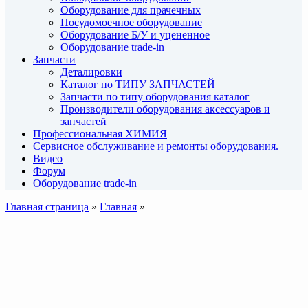
Оборудование для прачечных
Посудомоечное оборудование
Оборудование Б/У и уцененное
Оборудование trade-in
Запчасти
Деталировки
Каталог по ТИПУ ЗАПЧАСТЕЙ
Запчасти по типу оборудования каталог
Производители оборудования аксессуаров и
запчастей
Профессиональная ХИМИЯ
Сервисное обслуживание и ремонты оборудования.
Видео
Форум
Оборудование trade-in
Главная страница
»
Главная
»