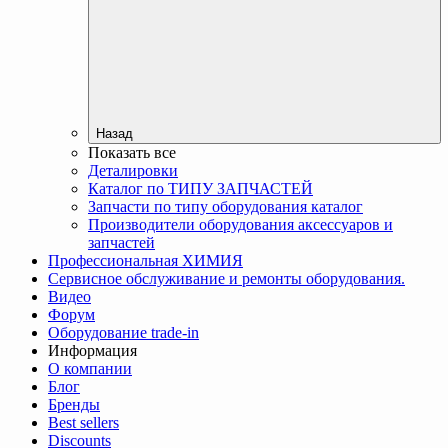
Назад
Показать все
Деталировки
Каталог по ТИПУ ЗАПЧАСТЕЙ
Запчасти по типу оборудования каталог
Производители оборудования аксессуаров и
запчастей
Профессиональная ХИМИЯ
Сервисное обслуживание и ремонты оборудования.
Видео
Форум
Оборудование trade-in
Информация
О компании
Блог
Бренды
Best sellers
Discounts