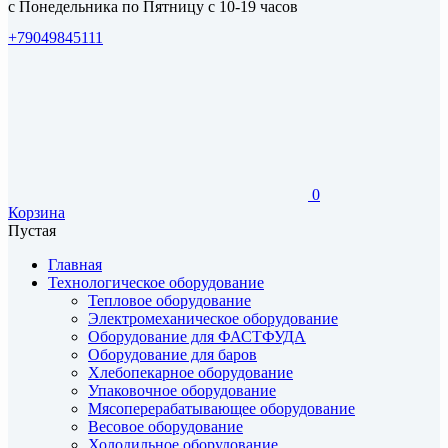
с Понедельника по Пятницу с 10-19 часов
+79049845111
0
Корзина
Пустая
Главная
Технологическое оборудование
Тепловое оборудование
Электромеханическое оборудование
Оборудование для ФАСТФУДА
Оборудование для баров
Хлебопекарное оборудование
Упаковочное оборудование
Мясоперерабатывающее оборудование
Весовое оборудование
Холодильное оборудование