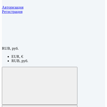
Авторизация
Регистрация
RUB, руб.
EUR, €
RUB, руб.