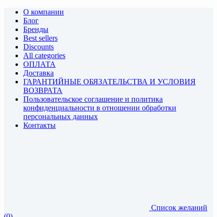
О компании
Блог
Бренды
Best sellers
Discounts
All categories
ОПЛАТА
Доставка
ГАРАНТИЙНЫЕ ОБЯЗАТЕЛЬСТВА И УСЛОВИЯ
ВОЗВРАТА
Пользовательское соглашение и политика
конфиденциальности в отношении обработки
персональных данных
Контакты
Список желаний
(0)