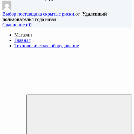
Выбор поставщика скрытые риски.
от
Удаленный
пользователь
4 года назад
Cравнение (0)
Магазин
Главная
Технологическое оборудование