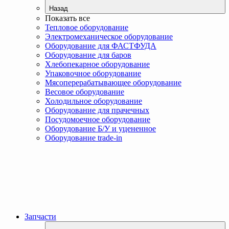
Назад
Показать все
Тепловое оборудование
Электромеханическое оборудование
Оборудование для ФАСТФУДА
Оборудование для баров
Хлебопекарное оборудование
Упаковочное оборудование
Мясоперерабатывающее оборудование
Весовое оборудование
Холодильное оборудование
Оборудование для прачечных
Посудомоечное оборудование
Оборудование Б/У и уцененное
Оборудование trade-in
Запчасти