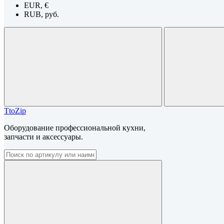
EUR, €
RUB, руб.
TtoZip
Оборудование профессиональной кухни,
запчасти и аксессуары.