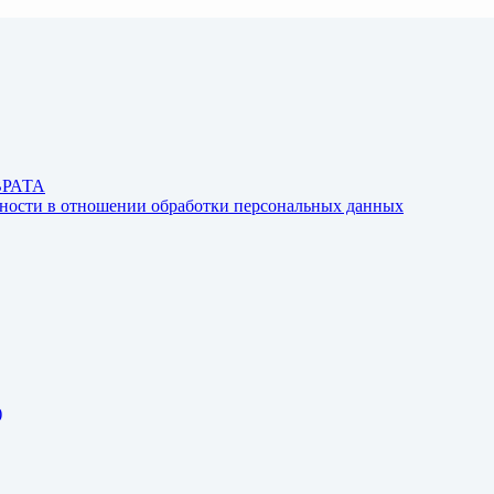
ВРАТА
ьности в отношении обработки персональных данных
)