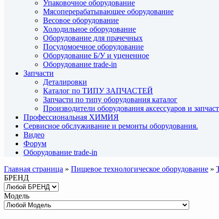
Упаковочное оборудование
Мясоперерабатывающее оборудование
Весовое оборудование
Холодильное оборудование
Оборудование для прачечных
Посудомоечное оборудование
Оборудование Б/У и уцененное
Оборудование trade-in
Запчасти
Деталировки
Каталог по ТИПУ ЗАПЧАСТЕЙ
Запчасти по типу оборудования каталог
Производители оборудования аксессуаров и запчас
Профессиональная ХИМИЯ
Сервисное обслуживание и ремонты оборудования.
Видео
Форум
Оборудование trade-in
Главная страница
»
Пищевое технологическое оборудование
»
БРЕНД
Модель