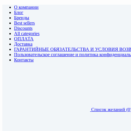
О компании
Блог
Бренды
Best sellers
Discounts
All categories
ОПЛАТА
Доставка
ГАРАНТИЙНЫЕ ОБЯЗАТЕЛЬСТВА И УСЛОВИЯ ВОЗ
Пользовательское соглашение и политика конфиденциал
Контакты
Список желаний (0