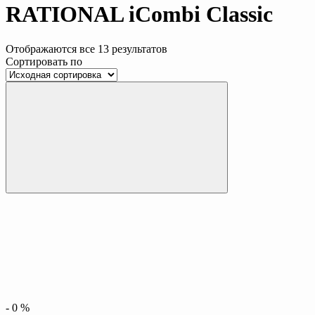
RATIONAL iCombi Classic
Отображаются все 13 результатов
Сортировать по
-
0
%