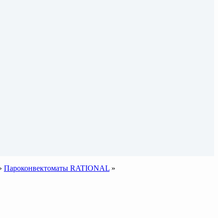
»
Пароконвектоматы RATIONAL
»