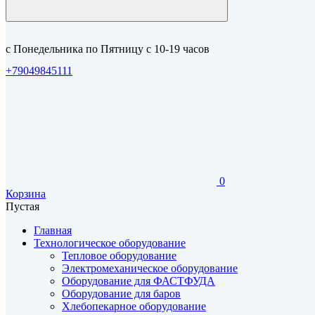
с Понедельника по Пятницу с 10-19 часов
+79049845111
0
Корзина
Пустая
Главная
Технологическое оборудование
Тепловое оборудование
Электромеханическое оборудование
Оборудование для ФАСТФУДА
Оборудование для баров
Хлебопекарное оборудование