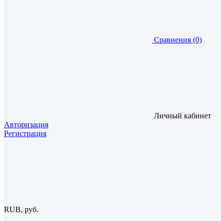
Сравнения (0)
Личный кабинет
Авторизация
Регистрация
RUB, руб.