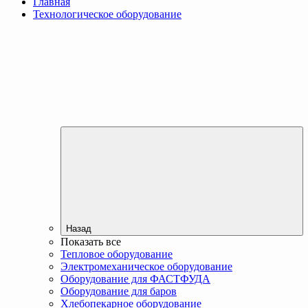
Главная
Технологическое оборудование
Назад
Показать все
Тепловое оборудование
Электромеханическое оборудование
Оборудование для ФАСТФУДА
Оборудование для баров
Хлебопекарное оборудование