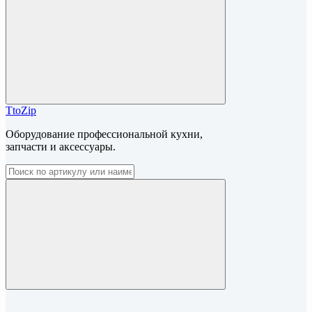
TtoZip
Оборудование профессиональной кухни,
запчасти и аксессуары.