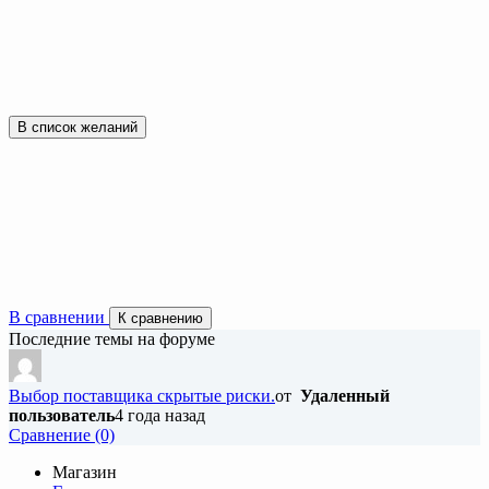
В список желаний
В сравнении
К сравнению
Последние темы на форуме
Выбор поставщика скрытые риски.
от
Удаленный
пользователь
4 года назад
Cравнение (0)
Магазин