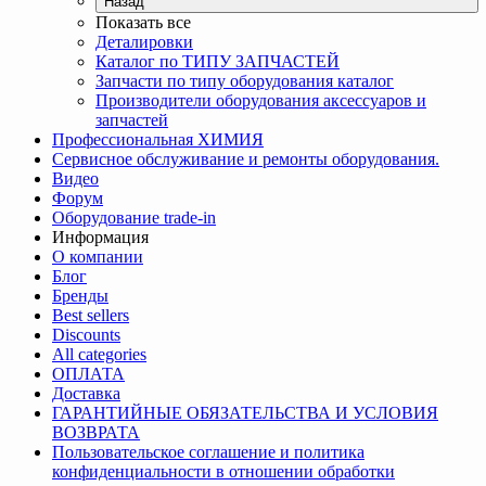
Назад
Показать все
Деталировки
Каталог по ТИПУ ЗАПЧАСТЕЙ
Запчасти по типу оборудования каталог
Производители оборудования аксессуаров и
запчастей
Профессиональная ХИМИЯ
Сервисное обслуживание и ремонты оборудования.
Видео
Форум
Оборудование trade-in
Информация
О компании
Блог
Бренды
Best sellers
Discounts
All categories
ОПЛАТА
Доставка
ГАРАНТИЙНЫЕ ОБЯЗАТЕЛЬСТВА И УСЛОВИЯ
ВОЗВРАТА
Пользовательское соглашение и политика
конфиденциальности в отношении обработки