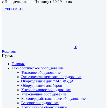
с Понедельника по Пятницу с 10-19 часов
+79049845111
0
Корзина
Пустая
Главная
Технологическое оборудование
Тепловое оборудование
Электромеханическое оборудование
Оборудование для ФАСТФУДА
Оборудование для баров
Хлебопекарное оборудование
Упаковочное оборудование
Мясоперерабатывающее оборудование
Весовое оборудование
Холодильное оборудование