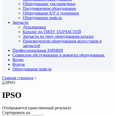
Оборудование для прачечных
Посудомоечное оборудование
Оборудование Б/У и уцененное
Оборудование trade-in
Запчасти
Деталировки
Каталог по ТИПУ ЗАПЧАСТЕЙ
Запчасти по типу оборудования каталог
Производители оборудования аксессуаров и
запчастей
Профессиональная ХИМИЯ
Сервисное обслуживание и ремонты оборудования.
Видео
Форум
Оборудование trade-in
Главная страница
»
IPSO
Отображается единственный результат
Сортировать по