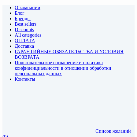
О компании
Блог
Бренды
Best sellers
Discounts
All categories
ОПЛАТА
Доставка
ГАРАНТИЙНЫЕ ОБЯЗАТЕЛЬСТВА И УСЛОВИЯ
ВОЗВРАТА
Пользовательское соглашение и политика
конфиденциальности в отношении обработки
персональных данных
Контакты
Список желаний
(0)