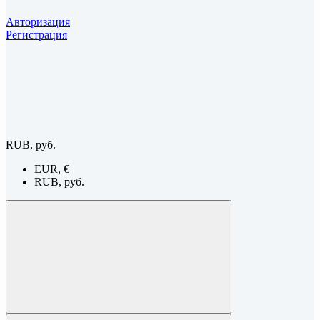
Авторизация
Регистрация
RUB, руб.
EUR, €
RUB, руб.