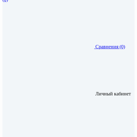
Сравнения (0)
Личный кабинет