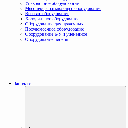
Упаковочное оборудование
Мясоперерабатывающее оборудование
Весовое оборудование
Холодильное оборудование
Оборудование для прачечных
Посудомоечное оборудование
Оборудование Б/У и уцененное
Оборудование trade-in
Запчасти