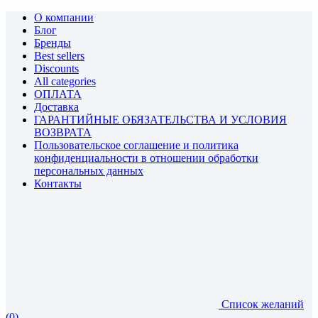
О компании
Блог
Бренды
Best sellers
Discounts
All categories
ОПЛАТА
Доставка
ГАРАНТИЙНЫЕ ОБЯЗАТЕЛЬСТВА И УСЛОВИЯ
ВОЗВРАТА
Пользовательское соглашение и политика
конфиденциальности в отношении обработки
персональных данных
Контакты
Список желаний
(0)