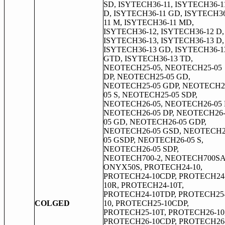
SD, ISYTECH36-11, ISYTECH36-1
D, ISYTECH36-11 GD, ISYTECH3
11 M, ISYTECH36-11 MD,
ISYTECH36-12, ISYTECH36-12 D,
ISYTECH36-13, ISYTECH36-13 D,
ISYTECH36-13 GD, ISYTECH36-1
GTD, ISYTECH36-13 TD,
NEOTECH25-05, NEOTECH25-05
DP, NEOTECH25-05 GD,
NEOTECH25-05 GDP, NEOTECH2
05 S, NEOTECH25-05 SDP,
NEOTECH26-05, NEOTECH26-05 
NEOTECH26-05 DP, NEOTECH26
05 GD, NEOTECH26-05 GDP,
NEOTECH26-05 GSD, NEOTECH2
05 GSDP, NEOTECH26-05 S,
NEOTECH26-05 SDP,
NEOTECH700-2, NEOTECH700SA
ONYX50S, PROTECH24-10,
PROTECH24-10CDP, PROTECH24
10R, PROTECH24-10T,
PROTECH24-10TDP, PROTECH25
COLGED
10, PROTECH25-10CDP,
PROTECH25-10T, PROTECH26-10
PROTECH26-10CDP, PROTECH26