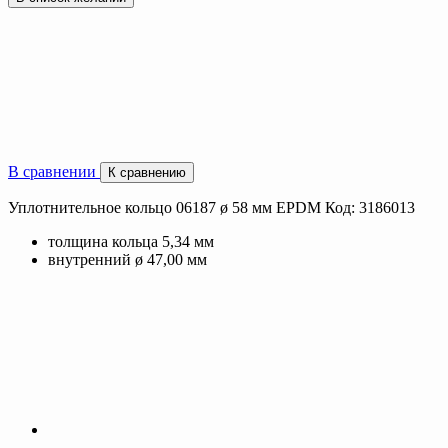
В сравнении
К сравнению
Уплотнительное кольцо 06187 ø 58 мм EPDM Код: 3186013
толщина кольца 5,34 мм
внутренний ø 47,00 мм