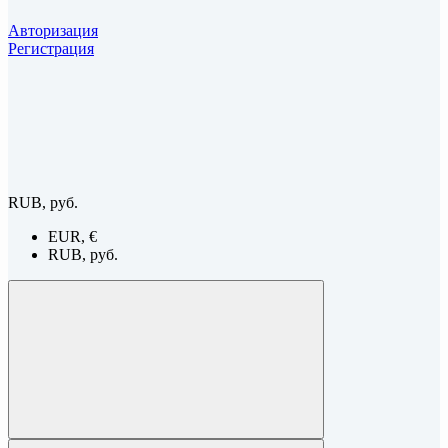
Авторизация
Регистрация
RUB, руб.
EUR, €
RUB, руб.