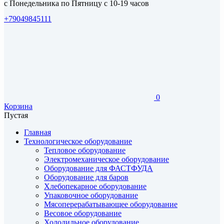
с Понедельника по Пятницу с 10-19 часов
+79049845111
0
Корзина
Пустая
Главная
Технологическое оборудование
Тепловое оборудование
Электромеханическое оборудование
Оборудование для ФАСТФУДА
Оборудование для баров
Хлебопекарное оборудование
Упаковочное оборудование
Мясоперерабатывающее оборудование
Весовое оборудование
Холодильное оборудование