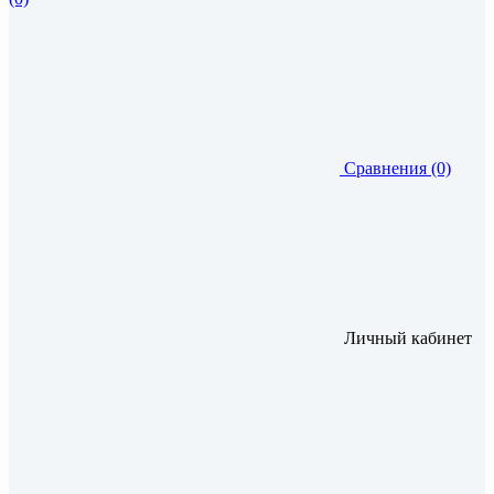
Сравнения (0)
Личный кабинет