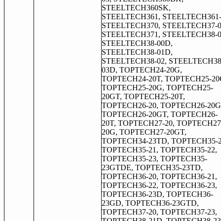
STEELTECH360SK,
STEELTECH361, STEELTECH361-
STEELTECH370, STEELTECH37-0
STEELTECH371, STEELTECH38-0
STEELTECH38-00D,
STEELTECH38-01D,
STEELTECH38-02, STEELTECH38
03D, TOPTECH24-20G,
TOPTECH24-20T, TOPTECH25-20
TOPTECH25-20G, TOPTECH25-
20GT, TOPTECH25-20T,
TOPTECH26-20, TOPTECH26-20G
TOPTECH26-20GT, TOPTECH26-
20T, TOPTECH27-20, TOPTECH27
20G, TOPTECH27-20GT,
TOPTECH34-23TD, TOPTECH35-2
TOPTECH35-21, TOPTECH35-22,
TOPTECH35-23, TOPTECH35-
23GTDE, TOPTECH35-23TD,
TOPTECH36-20, TOPTECH36-21,
TOPTECH36-22, TOPTECH36-23,
TOPTECH36-23D, TOPTECH36-
23GD, TOPTECH36-23GTD,
TOPTECH37-20, TOPTECH37-23,
TOPTECH38-21D, TOPTECH38-23