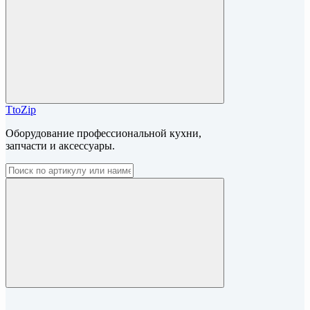
TtoZip
Оборудование профессиональной кухни,
запчасти и аксессуары.