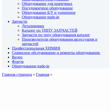
Оборудование для прачечных
Посудомоечное оборудование
Оборудование Б/У и уцененное
Оборудование trade-in
Запчасти
Деталировки
Каталог по ТИПУ ЗАПЧАСТЕЙ
Запчасти по типу оборудования каталог
Производители оборудования аксессуаров и
запчастей
Профессиональная ХИМИЯ
Сервисное обслуживание и ремонты оборудования.
Видео
Форум
Оборудование trade-in
Главная страница
»
Главная
»