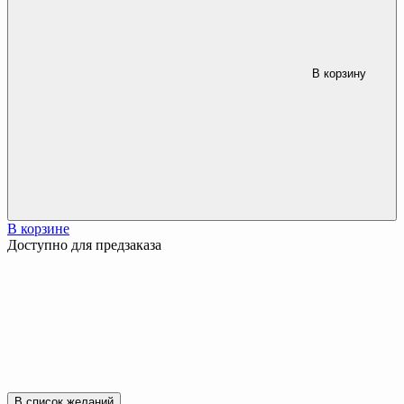
В корзину
В корзине
Доступно для предзаказа
В список желаний