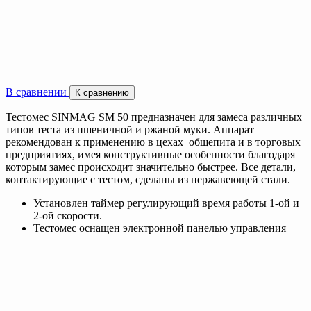
В сравнении
К сравнению
Тестомес SINMAG SМ 50 предназначен для замеса различных
типов теста из пшеничной и ржаной муки. Аппарат
рекомендован к применению в цехах общепита и в торговых
предприятиях, имея конструктивные особенности благодаря
которым замес происходит значительно быстрее. Все детали,
контактирующие с тестом, сделаны из нержавеющей стали.
Установлен таймер регулирующий время работы 1-ой и
2-ой скорости.
Тестомес оснащен электронной панелью управления