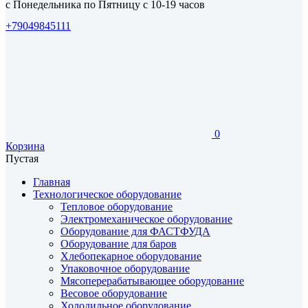
с Понедельника по Пятницу с 10-19 часов
+79049845111
0
Корзина
Пустая
Главная
Технологическое оборудование
Тепловое оборудование
Электромеханическое оборудование
Оборудование для ФАСТФУДА
Оборудование для баров
Хлебопекарное оборудование
Упаковочное оборудование
Мясоперерабатывающее оборудование
Весовое оборудование
Холодильное оборудование