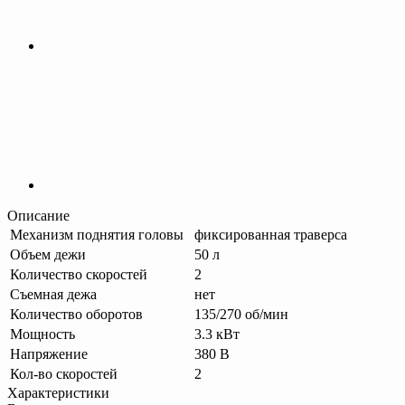
Описание
Механизм поднятия головы
фиксированная траверса
Объем дежи
50 л
Количество скоростей
2
Съемная дежа
нет
Количество оборотов
135/270 об/мин
Мощность
3.3 кВт
Напряжение
380 В
Кол-во скоростей
2
Характеристики