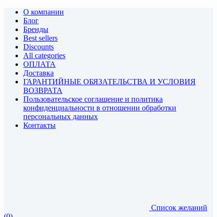
О компании
Блог
Бренды
Best sellers
Discounts
All categories
ОПЛАТА
Доставка
ГАРАНТИЙНЫЕ ОБЯЗАТЕЛЬСТВА И УСЛОВИЯ
ВОЗВРАТА
Пользовательское соглашение и политика
конфиденциальности в отношении обработки
персональных данных
Контакты
Список желаний
(0)