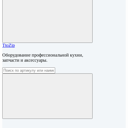
TtoZip
Оборудование профессиональной кухни,
запчасти и аксессуары.