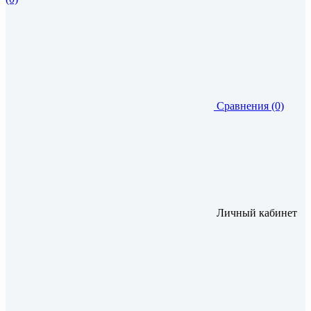
Сравнения (0)
Личный кабинет