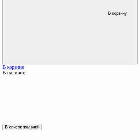
В корзину
В корзине
В наличии
В список желаний