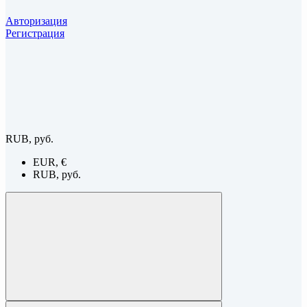
Авторизация
Регистрация
RUB, руб.
EUR, €
RUB, руб.