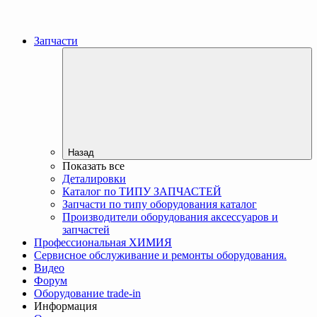
Запчасти
Назад
Показать все
Деталировки
Каталог по ТИПУ ЗАПЧАСТЕЙ
Запчасти по типу оборудования каталог
Производители оборудования аксессуаров и
запчастей
Профессиональная ХИМИЯ
Сервисное обслуживание и ремонты оборудования.
Видео
Форум
Оборудование trade-in
Информация