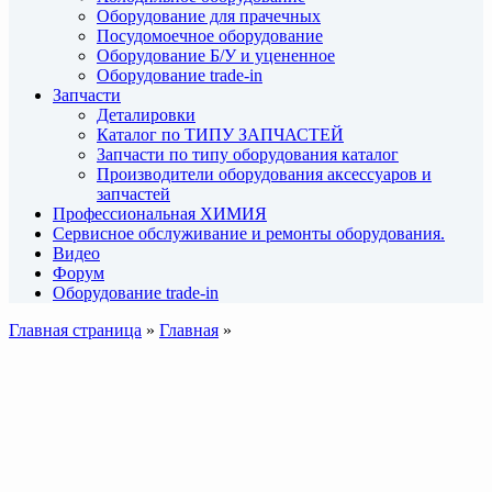
Оборудование для прачечных
Посудомоечное оборудование
Оборудование Б/У и уцененное
Оборудование trade-in
Запчасти
Деталировки
Каталог по ТИПУ ЗАПЧАСТЕЙ
Запчасти по типу оборудования каталог
Производители оборудования аксессуаров и
запчастей
Профессиональная ХИМИЯ
Сервисное обслуживание и ремонты оборудования.
Видео
Форум
Оборудование trade-in
Главная страница
»
Главная
»