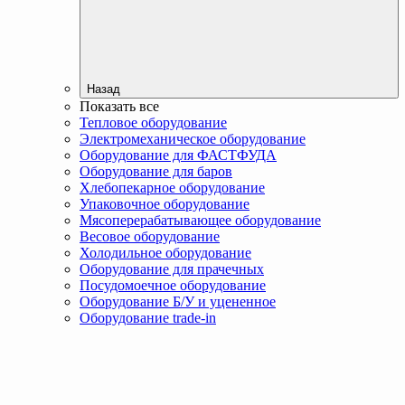
Назад
Показать все
Тепловое оборудование
Электромеханическое оборудование
Оборудование для ФАСТФУДА
Оборудование для баров
Хлебопекарное оборудование
Упаковочное оборудование
Мясоперерабатывающее оборудование
Весовое оборудование
Холодильное оборудование
Оборудование для прачечных
Посудомоечное оборудование
Оборудование Б/У и уцененное
Оборудование trade-in