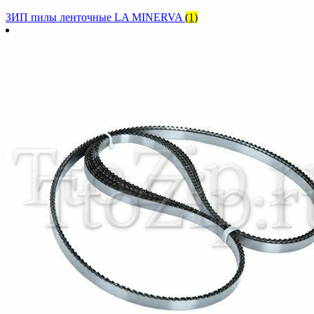
ЗИП пилы ленточные LA MINERVA
(1)