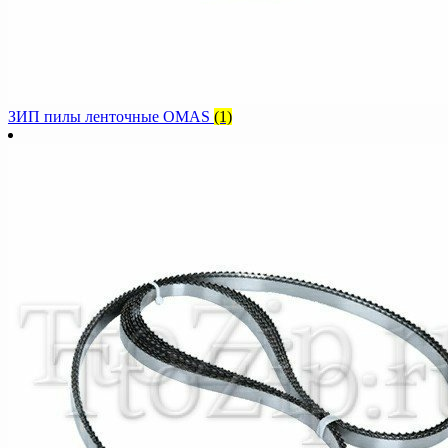
ЗИП пилы ленточные OMAS
(1)