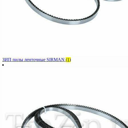
ЗИП пилы ленточные SIRMAN
(1)