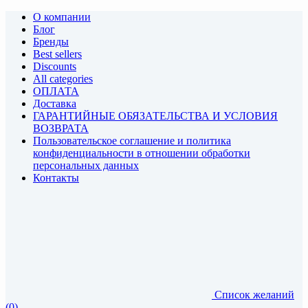
О компании
Блог
Бренды
Best sellers
Discounts
All categories
ОПЛАТА
Доставка
ГАРАНТИЙНЫЕ ОБЯЗАТЕЛЬСТВА И УСЛОВИЯ
ВОЗВРАТА
Пользовательское соглашение и политика
конфиденциальности в отношении обработки
персональных данных
Контакты
Список желаний
(0)