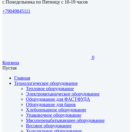
с Понедельника по Пятницу с 10-19 часов
+79049845111
0
Корзина
Пустая
Главная
Технологическое оборудование
Тепловое оборудование
Электромеханическое оборудование
Оборудование для ФАСТФУДА
Оборудование для баров
Хлебопекарное оборудование
Упаковочное оборудование
Мясоперерабатывающее оборудование
Весовое оборудование
Холодильное оборудование