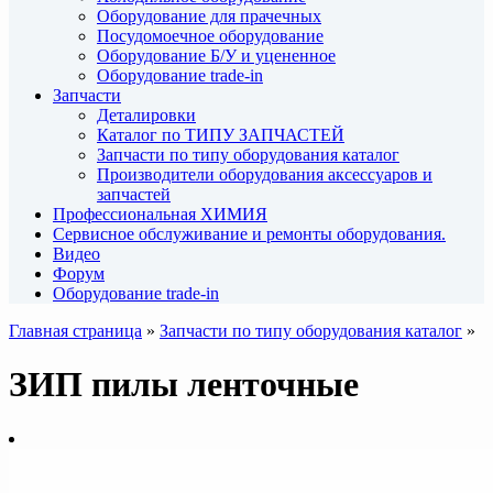
Оборудование для прачечных
Посудомоечное оборудование
Оборудование Б/У и уцененное
Оборудование trade-in
Запчасти
Деталировки
Каталог по ТИПУ ЗАПЧАСТЕЙ
Запчасти по типу оборудования каталог
Производители оборудования аксессуаров и
запчастей
Профессиональная ХИМИЯ
Сервисное обслуживание и ремонты оборудования.
Видео
Форум
Оборудование trade-in
Главная страница
»
Запчасти по типу оборудования каталог
»
ЗИП пилы ленточные