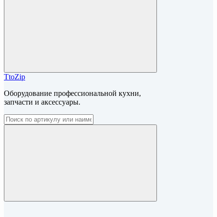
TtoZip
Оборудование профессиональной кухни,
запчасти и аксессуары.