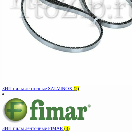
ЗИП пилы ленточные SALVINOX
(2)
ЗИП пилы ленточные FIMAR
(3)