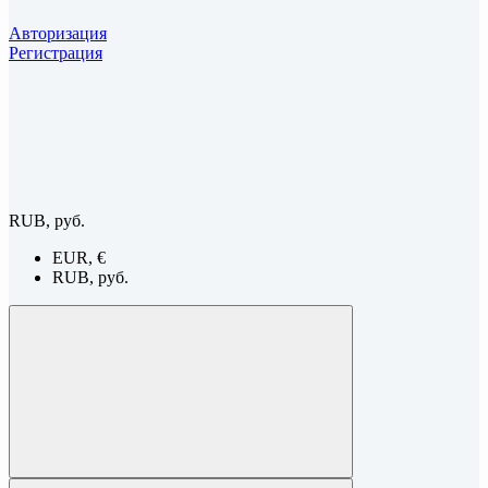
Авторизация
Регистрация
RUB, руб.
EUR, €
RUB, руб.