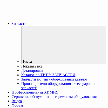
Запчасти
Назад
Показать все
Деталировки
Каталог по ТИПУ ЗАПЧАСТЕЙ
Запчасти по типу оборудования каталог
Производители оборудования аксессуаров и
запчастей
Профессиональная ХИМИЯ
Сервисное обслуживание и ремонты оборудования.
Видео
Форум