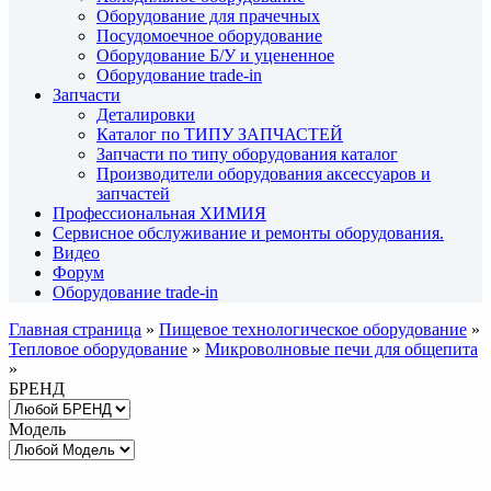
Оборудование для прачечных
Посудомоечное оборудование
Оборудование Б/У и уцененное
Оборудование trade-in
Запчасти
Деталировки
Каталог по ТИПУ ЗАПЧАСТЕЙ
Запчасти по типу оборудования каталог
Производители оборудования аксессуаров и
запчастей
Профессиональная ХИМИЯ
Сервисное обслуживание и ремонты оборудования.
Видео
Форум
Оборудование trade-in
Главная страница
»
Пищевое технологическое оборудование
»
Тепловое оборудование
»
Микроволновые печи для общепита
»
БРЕНД
Модель