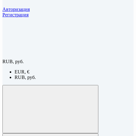
Авторизация
Регистрация
RUB, руб.
EUR, €
RUB, руб.