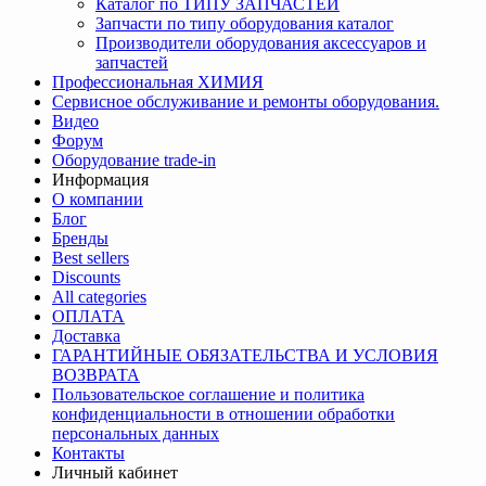
Каталог по ТИПУ ЗАПЧАСТЕЙ
Запчасти по типу оборудования каталог
Производители оборудования аксессуаров и
запчастей
Профессиональная ХИМИЯ
Сервисное обслуживание и ремонты оборудования.
Видео
Форум
Оборудование trade-in
Информация
О компании
Блог
Бренды
Best sellers
Discounts
All categories
ОПЛАТА
Доставка
ГАРАНТИЙНЫЕ ОБЯЗАТЕЛЬСТВА И УСЛОВИЯ
ВОЗВРАТА
Пользовательское соглашение и политика
конфиденциальности в отношении обработки
персональных данных
Контакты
Личный кабинет