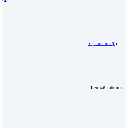
Сравнения (0)
Личный кабинет