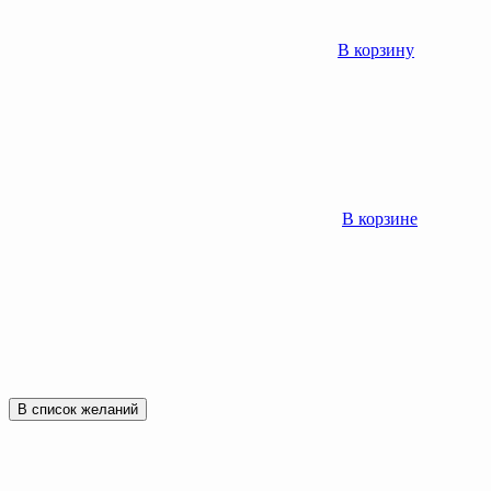
В корзину
В корзине
В список желаний