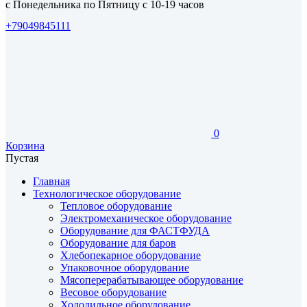
с Понедельника по Пятницу с 10-19 часов
+79049845111
0
Корзина
Пустая
Главная
Технологическое оборудование
Тепловое оборудование
Электромеханическое оборудование
Оборудование для ФАСТФУДА
Оборудование для баров
Хлебопекарное оборудование
Упаковочное оборудование
Мясоперерабатывающее оборудование
Весовое оборудование
Холодильное оборудование