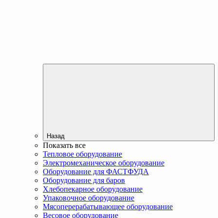
Назад
Показать все
Тепловое оборудование
Электромеханическое оборудование
Оборудование для ФАСТФУДА
Оборудование для баров
Хлебопекарное оборудование
Упаковочное оборудование
Мясоперерабатывающее оборудование
Весовое оборудование