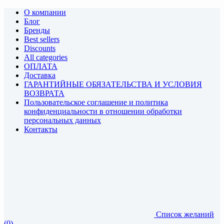
О компании
Блог
Бренды
Best sellers
Discounts
All categories
ОПЛАТА
Доставка
ГАРАНТИЙНЫЕ ОБЯЗАТЕЛЬСТВА И УСЛОВИЯ
ВОЗВРАТА
Пользовательское соглашение и политика
конфиденциальности в отношении обработки
персональных данных
Контакты
Список желаний
(0)