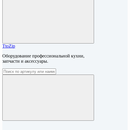
TtoZip
Оборудование профессиональной кухни,
запчасти и аксессуары.