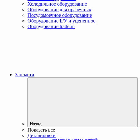
Холодильное оборудование
Оборудование для прачечных
Посудомоечное оборудование
Оборудование Б/У и уцененное
Оборудование trade-in
Запчасти
Назад
Показать все
Деталировки