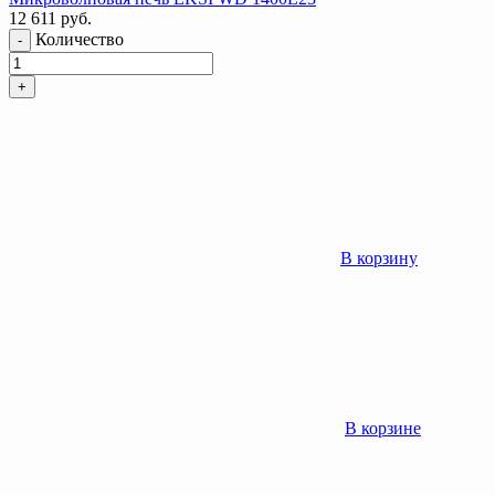
12 611
руб.
Количество
-
+
В корзину
В корзине