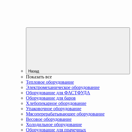
Назад
Показать все
Тепловое оборудование
Электромеханическое оборудование
Оборудование для ФАСТФУДА
Оборудование для баров
Хлебопекарное оборудование
Упаковочное оборудование
Мясоперерабатывающее оборудование
Весовое оборудование
Холодильное оборудование
Оборудование для прачечных