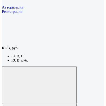
Авторизация
Регистрация
RUB, руб.
EUR, €
RUB, руб.