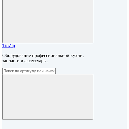
TtoZip
Оборудование профессиональной кухни,
запчасти и аксессуары.