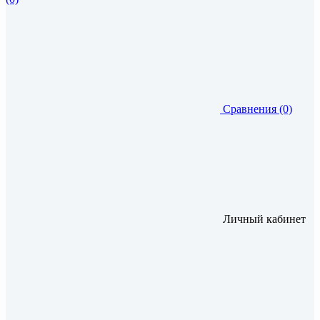
Сравнения (0)
Личный кабинет