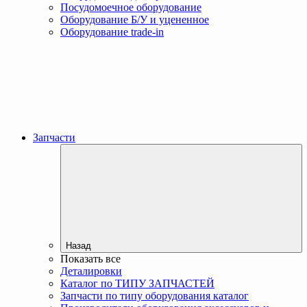
Посудомоечное оборудование
Оборудование Б/У и уцененное
Оборудование trade-in
Запчасти
Назад
Показать все
Деталировки
Каталог по ТИПУ ЗАПЧАСТЕЙ
Запчасти по типу оборудования каталог