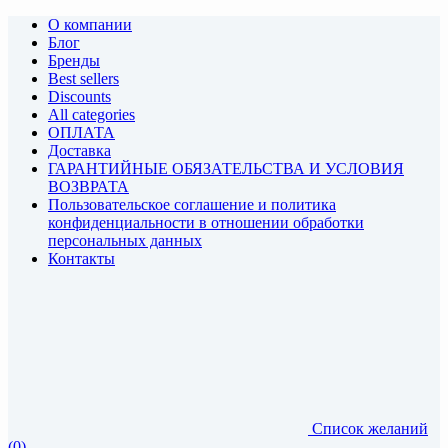
О компании
Блог
Бренды
Best sellers
Discounts
All categories
ОПЛАТА
Доставка
ГАРАНТИЙНЫЕ ОБЯЗАТЕЛЬСТВА И УСЛОВИЯ
ВОЗВРАТА
Пользовательское соглашение и политика
конфиденциальности в отношении обработки
персональных данных
Контакты
Список желаний
(0)