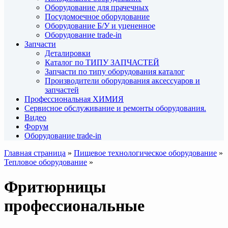
Оборудование для прачечных
Посудомоечное оборудование
Оборудование Б/У и уцененное
Оборудование trade-in
Запчасти
Деталировки
Каталог по ТИПУ ЗАПЧАСТЕЙ
Запчасти по типу оборудования каталог
Производители оборудования аксессуаров и
запчастей
Профессиональная ХИМИЯ
Сервисное обслуживание и ремонты оборудования.
Видео
Форум
Оборудование trade-in
Главная страница
»
Пищевое технологическое оборудование
»
Тепловое оборудование
»
Фритюрницы
профессиональные