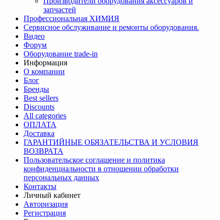
Производители оборудования аксессуаров и
запчастей
Профессиональная ХИМИЯ
Сервисное обслуживание и ремонты оборудования.
Видео
Форум
Оборудование trade-in
Информация
О компании
Блог
Бренды
Best sellers
Discounts
All categories
ОПЛАТА
Доставка
ГАРАНТИЙНЫЕ ОБЯЗАТЕЛЬСТВА И УСЛОВИЯ
ВОЗВРАТА
Пользовательское соглашение и политика
конфиденциальности в отношении обработки
персональных данных
Контакты
Личный кабинет
Авторизация
Регистрация