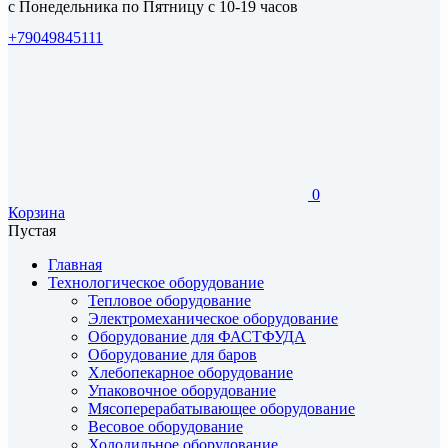
с Понедельника по Пятницу с 10-19 часов
+79049845111
0
Корзина
Пустая
Главная
Технологическое оборудование
Тепловое оборудование
Электромеханическое оборудование
Оборудование для ФАСТФУДА
Оборудование для баров
Хлебопекарное оборудование
Упаковочное оборудование
Мясоперерабатывающее оборудование
Весовое оборудование
Холодильное оборудование