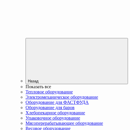
Назад
Показать все
Тепловое оборудование
Электромеханическое оборудование
Оборудование для ФАСТФУДА
Оборудование для баров
Хлебопекарное оборудование
Упаковочное оборудование
Мясоперерабатывающее оборудование
Весовое оборудование