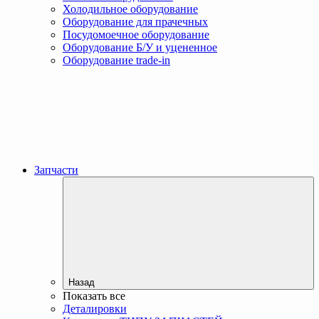
Холодильное оборудование
Оборудование для прачечных
Посудомоечное оборудование
Оборудование Б/У и уцененное
Оборудование trade-in
Запчасти
Назад
Показать все
Деталировки