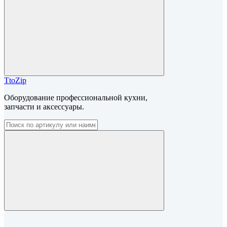
TtoZip
Оборудование профессиональной кухни,
запчасти и аксессуары.