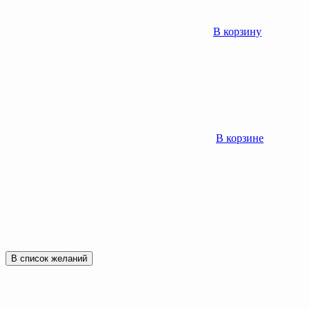
В корзину
В корзине
В список желаний