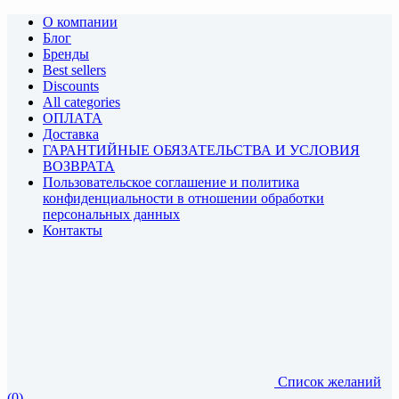
О компании
Блог
Бренды
Best sellers
Discounts
All categories
ОПЛАТА
Доставка
ГАРАНТИЙНЫЕ ОБЯЗАТЕЛЬСТВА И УСЛОВИЯ
ВОЗВРАТА
Пользовательское соглашение и политика
конфиденциальности в отношении обработки
персональных данных
Контакты
Список желаний
(0)