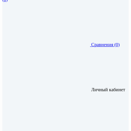
Сравнения (0)
Личный кабинет