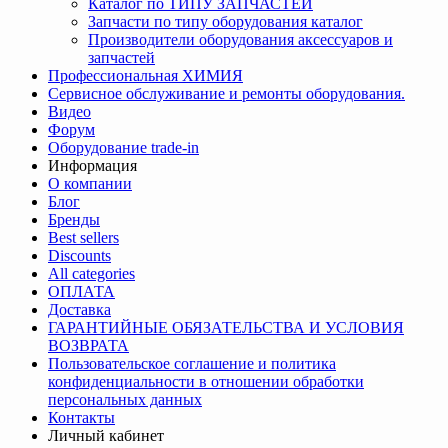
Каталог по ТИПУ ЗАПЧАСТЕЙ
Запчасти по типу оборудования каталог
Производители оборудования аксессуаров и
запчастей
Профессиональная ХИМИЯ
Сервисное обслуживание и ремонты оборудования.
Видео
Форум
Оборудование trade-in
Информация
О компании
Блог
Бренды
Best sellers
Discounts
All categories
ОПЛАТА
Доставка
ГАРАНТИЙНЫЕ ОБЯЗАТЕЛЬСТВА И УСЛОВИЯ
ВОЗВРАТА
Пользовательское соглашение и политика
конфиденциальности в отношении обработки
персональных данных
Контакты
Личный кабинет