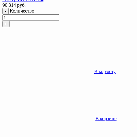
90 314
руб.
Количество
-
+
В корзину
В корзине