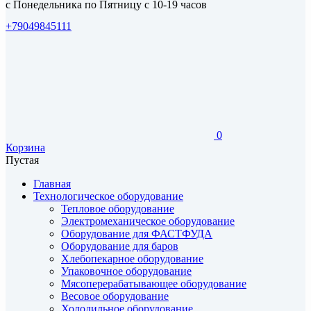
с Понедельника по Пятницу с 10-19 часов
+79049845111
0
Корзина
Пустая
Главная
Технологическое оборудование
Тепловое оборудование
Электромеханическое оборудование
Оборудование для ФАСТФУДА
Оборудование для баров
Хлебопекарное оборудование
Упаковочное оборудование
Мясоперерабатывающее оборудование
Весовое оборудование
Холодильное оборудование