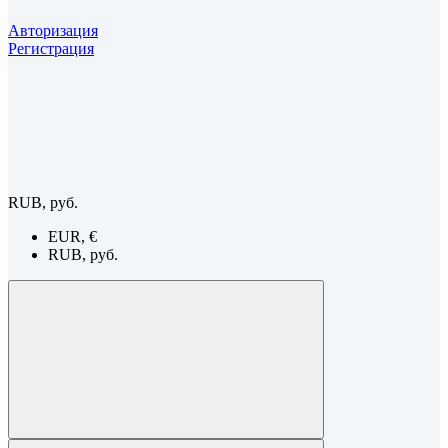
Авторизация
Регистрация
RUB, руб.
EUR, €
RUB, руб.