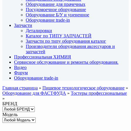
Оборудование для прачечных
Посудомоечное оборудование
Оборудование Б/У и уцененное
Оборудование trade-in
Запчасти
Деталировки
Каталог по ТИПУ ЗАПЧАСТЕЙ
Запчасти по типу оборудования каталог
Производители оборудования аксессуаров и
запчастей
Профессиональная ХИМИЯ
Сервисное обслуживание и ремонты оборудования.
Видео
Форум
Оборудование trade-in
Главная страница
»
Пищевое технологическое оборудование
»
Оборудование для ФАСТФУДА
»
Тостеры профессиональные
»
БРЕНД
Модель