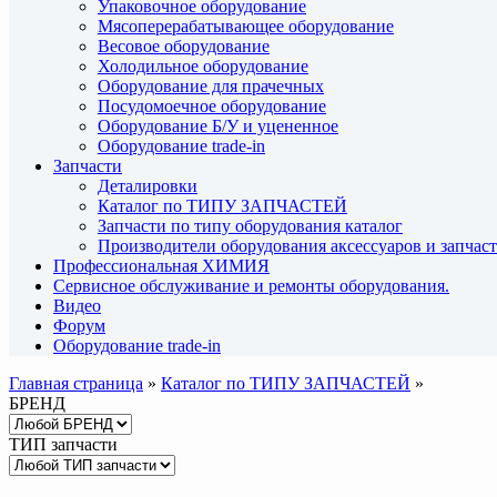
Упаковочное оборудование
Мясоперерабатывающее оборудование
Весовое оборудование
Холодильное оборудование
Оборудование для прачечных
Посудомоечное оборудование
Оборудование Б/У и уцененное
Оборудование trade-in
Запчасти
Деталировки
Каталог по ТИПУ ЗАПЧАСТЕЙ
Запчасти по типу оборудования каталог
Производители оборудования аксессуаров и запчас
Профессиональная ХИМИЯ
Сервисное обслуживание и ремонты оборудования.
Видео
Форум
Оборудование trade-in
Главная страница
»
Каталог по ТИПУ ЗАПЧАСТЕЙ
»
БРЕНД
ТИП запчасти