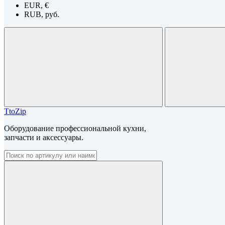
EUR, €
RUB, руб.
TtoZip
Оборудование профессиональной кухни,
запчасти и аксессуары.