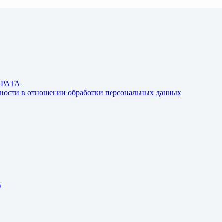
ВРАТА
ьности в отношении обработки персональных данных
)