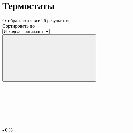
Термостаты
Отображаются все 26 результатов
Сортировать по
-
0
%