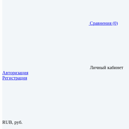
Сравнения (0)
Личный кабинет
Авторизация
Регистрация
RUB, руб.