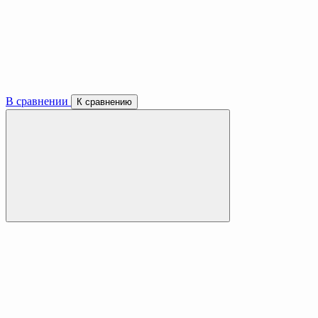
В сравнении
К сравнению