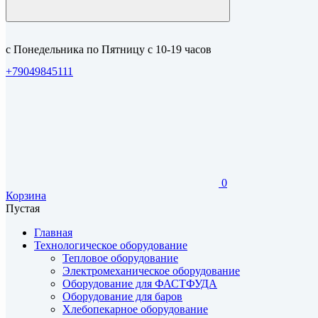
с Понедельника по Пятницу с 10-19 часов
+79049845111
0
Корзина
Пустая
Главная
Технологическое оборудование
Тепловое оборудование
Электромеханическое оборудование
Оборудование для ФАСТФУДА
Оборудование для баров
Хлебопекарное оборудование