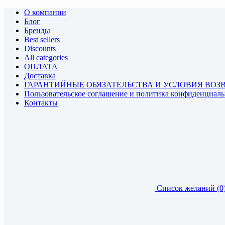
О компании
Блог
Бренды
Best sellers
Discounts
All categories
ОПЛАТА
Доставка
ГАРАНТИЙНЫЕ ОБЯЗАТЕЛЬСТВА И УСЛОВИЯ ВОЗ
Пользовательское соглашение и политика конфиденциал
Контакты
Список желаний (0