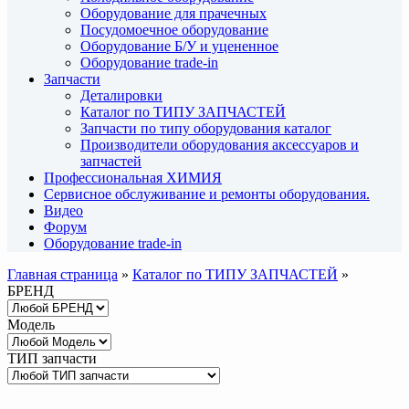
Оборудование для прачечных
Посудомоечное оборудование
Оборудование Б/У и уцененное
Оборудование trade-in
Запчасти
Деталировки
Каталог по ТИПУ ЗАПЧАСТЕЙ
Запчасти по типу оборудования каталог
Производители оборудования аксессуаров и
запчастей
Профессиональная ХИМИЯ
Сервисное обслуживание и ремонты оборудования.
Видео
Форум
Оборудование trade-in
Главная страница
»
Каталог по ТИПУ ЗАПЧАСТЕЙ
»
БРЕНД
Модель
ТИП запчасти