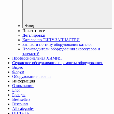
Назад
Показать все
Деталировки
Каталог по ТИПУ ЗАПЧАСТЕЙ
Запчасти по типу оборудования каталог
Производители оборудования аксессуаров и
запчастей
Профессиональная ХИМИЯ
Сервисное обслуживание и ремонты оборудования.
Видео
Форум
Оборудование trade-in
Информация
О компании
Блог
Бренды
Best sellers
Discounts
All categories
ОПЛАТА