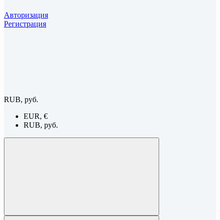
Авторизация
Регистрация
RUB, руб.
EUR, €
RUB, руб.