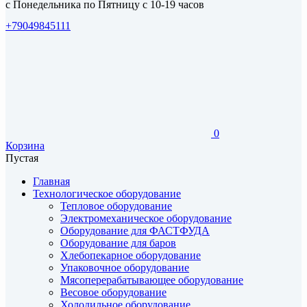
с Понедельника по Пятницу с 10-19 часов
+79049845111
0
Корзина
Пустая
Главная
Технологическое оборудование
Тепловое оборудование
Электромеханическое оборудование
Оборудование для ФАСТФУДА
Оборудование для баров
Хлебопекарное оборудование
Упаковочное оборудование
Мясоперерабатывающее оборудование
Весовое оборудование
Холодильное оборудование