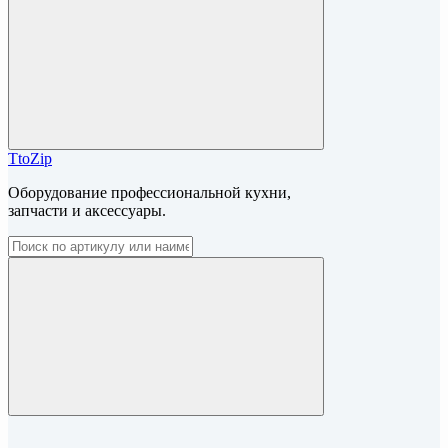
TtoZip
Оборудование профессиональной кухни,
запчасти и аксессуары.