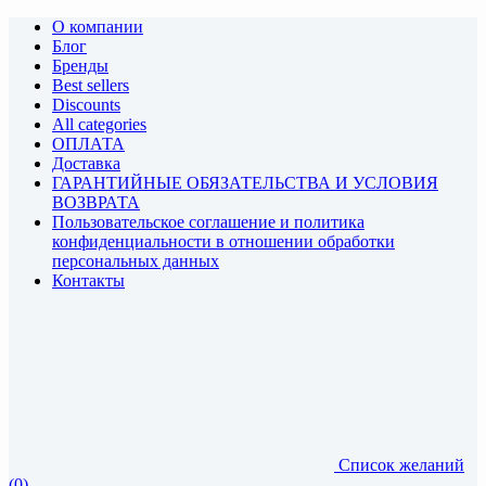
О компании
Блог
Бренды
Best sellers
Discounts
All categories
ОПЛАТА
Доставка
ГАРАНТИЙНЫЕ ОБЯЗАТЕЛЬСТВА И УСЛОВИЯ
ВОЗВРАТА
Пользовательское соглашение и политика
конфиденциальности в отношении обработки
персональных данных
Контакты
Список желаний
(0)