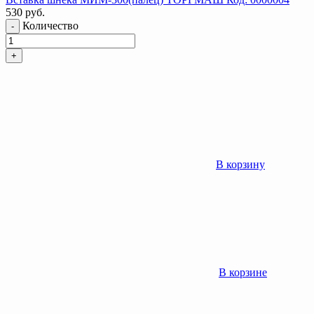
530
руб.
Количество
-
+
В корзину
В корзине