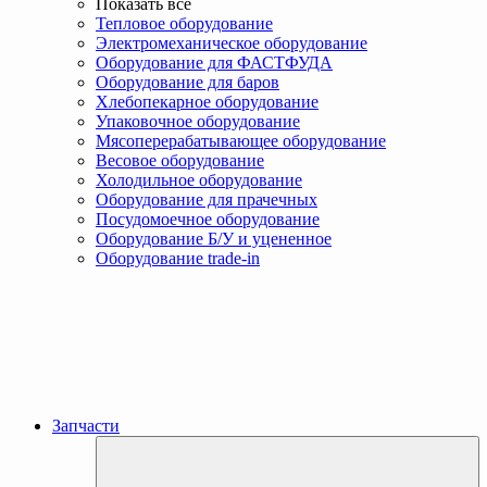
Показать все
Тепловое оборудование
Электромеханическое оборудование
Оборудование для ФАСТФУДА
Оборудование для баров
Хлебопекарное оборудование
Упаковочное оборудование
Мясоперерабатывающее оборудование
Весовое оборудование
Холодильное оборудование
Оборудование для прачечных
Посудомоечное оборудование
Оборудование Б/У и уцененное
Оборудование trade-in
Запчасти