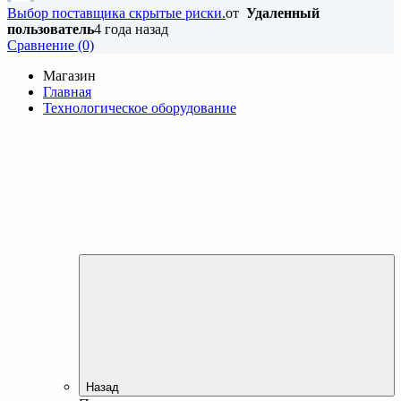
Выбор поставщика скрытые риски.
от
Удаленный
пользователь
4 года назад
Cравнение (0)
Магазин
Главная
Технологическое оборудование
Назад