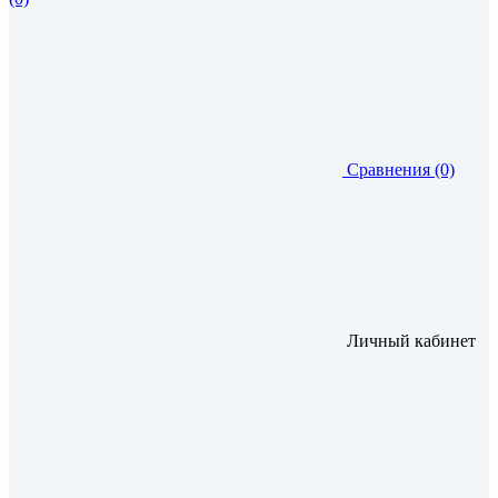
Сравнения (0)
Личный кабинет