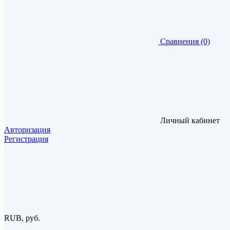
Сравнения (0)
Личный кабинет
Авторизация
Регистрация
RUB, руб.