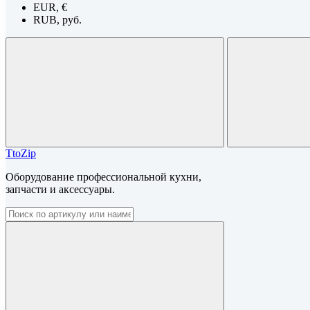
EUR, €
RUB, руб.
TtoZip
Оборудование профессиональной кухни,
запчасти и аксессуары.