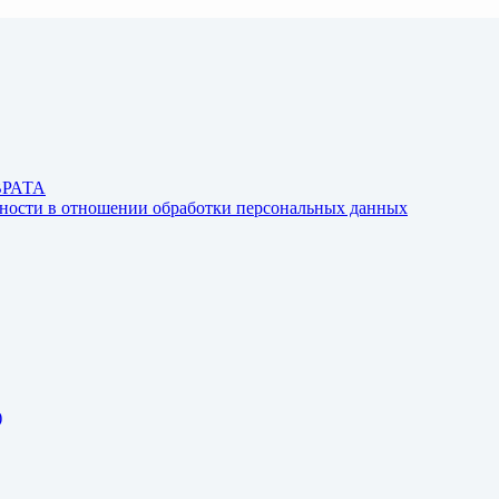
ВРАТА
ьности в отношении обработки персональных данных
)