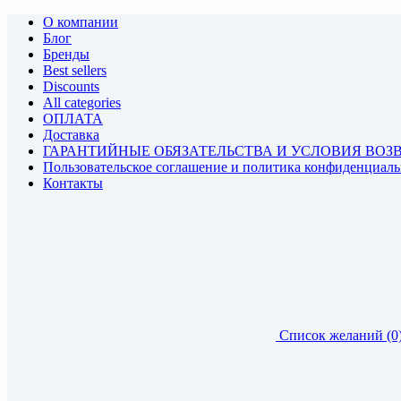
О компании
Блог
Бренды
Best sellers
Discounts
All categories
ОПЛАТА
Доставка
ГАРАНТИЙНЫЕ ОБЯЗАТЕЛЬСТВА И УСЛОВИЯ ВОЗ
Пользовательское соглашение и политика конфиденциал
Контакты
Список желаний (0