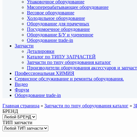
Упаковочное оборудование
Мясоперерабатывающее оборудование
Весовое оборудование
Холодильное оборудование
Оборудование для прачечных
Посудомоечное оборудование
Оборудование Б/У и уцененное
Оборудование trade-in
Запчасти
Деталировки
Каталог по ТИПУ ЗАПЧАСТЕЙ
Запчасти по типу оборудования каталог
Производители оборудования аксессуаров и запчас
Профессиональная ХИМИЯ
Сервисное обслуживание и ремонты оборудования.
Видео
Форум
Оборудование trade-in
Главная страница
»
Запчасти по типу оборудования каталог
»
З
БРЕНД
ТИП запчасти