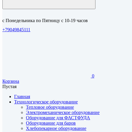
с Понедельника по Пятницу с 10-19 часов
+79049845111
0
Корзина
Пустая
Главная
Технологическое оборудование
Тепловое оборудование
Электромеханическое оборудование
Оборудование для ФАСТФУДА
Оборудование для баров
Хлебопекарное оборудование