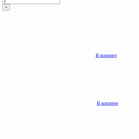
+
В корзину
В корзине