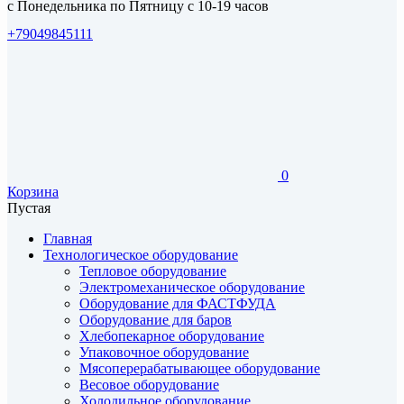
с Понедельника по Пятницу с 10-19 часов
+79049845111
0
Корзина
Пустая
Главная
Технологическое оборудование
Тепловое оборудование
Электромеханическое оборудование
Оборудование для ФАСТФУДА
Оборудование для баров
Хлебопекарное оборудование
Упаковочное оборудование
Мясоперерабатывающее оборудование
Весовое оборудование
Холодильное оборудование