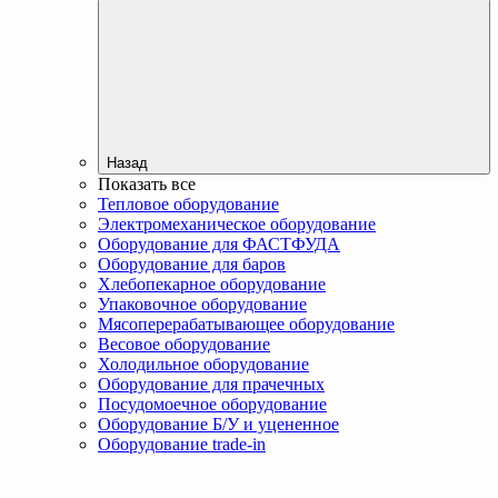
Назад
Показать все
Тепловое оборудование
Электромеханическое оборудование
Оборудование для ФАСТФУДА
Оборудование для баров
Хлебопекарное оборудование
Упаковочное оборудование
Мясоперерабатывающее оборудование
Весовое оборудование
Холодильное оборудование
Оборудование для прачечных
Посудомоечное оборудование
Оборудование Б/У и уцененное
Оборудование trade-in