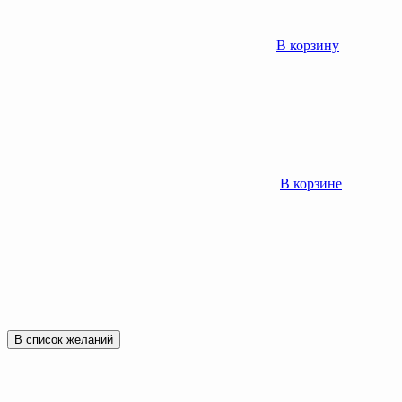
В корзину
В корзине
В список желаний