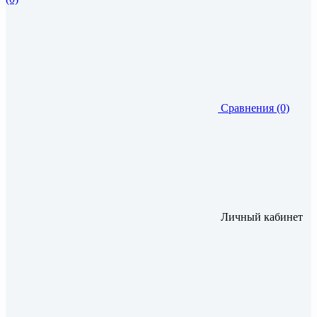
Сравнения (0)
Личный кабинет