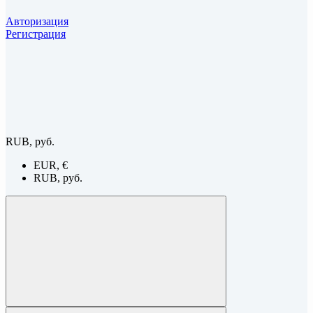
Авторизация
Регистрация
RUB, руб.
EUR, €
RUB, руб.