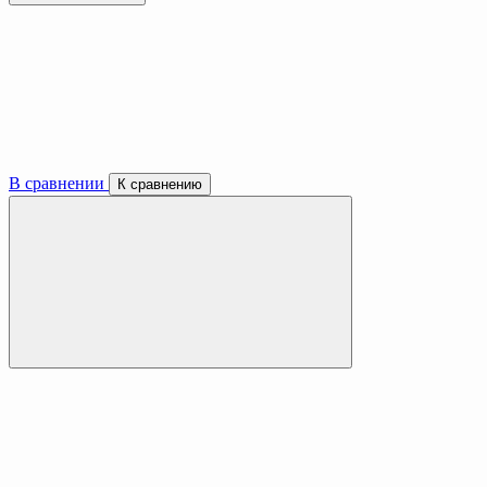
В сравнении
К сравнению