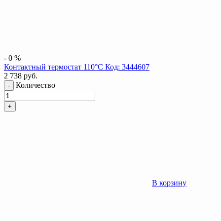
-
0
%
Контактный термостат 110°C Код: 3444607
2 738
руб.
Количество
-
+
В корзину