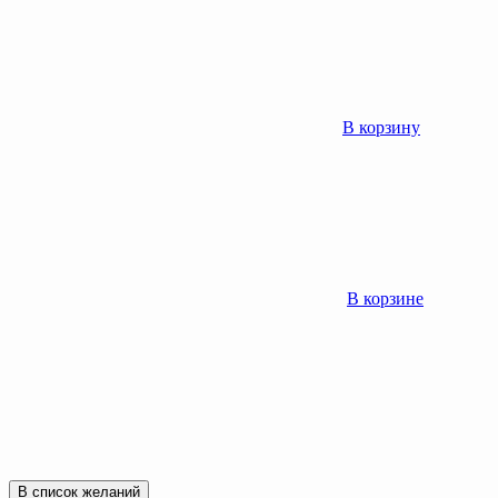
В корзину
В корзине
В список желаний