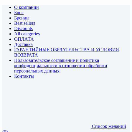
О компании
Блог
Бренды
Best sellers
Discounts
All categories
ОПЛАТА
Доставка
ГАРАНТИЙНЫЕ ОБЯЗАТЕЛЬСТВА И УСЛОВИЯ
ВОЗВРАТА
Пользовательское соглашение и политика
конфиденциальности в отношении обработки
персональных данных
Контакты
Список желаний
(0)