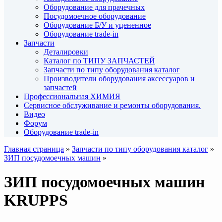
Оборудование для прачечных
Посудомоечное оборудование
Оборудование Б/У и уцененное
Оборудование trade-in
Запчасти
Деталировки
Каталог по ТИПУ ЗАПЧАСТЕЙ
Запчасти по типу оборудования каталог
Производители оборудования аксессуаров и
запчастей
Профессиональная ХИМИЯ
Сервисное обслуживание и ремонты оборудования.
Видео
Форум
Оборудование trade-in
Главная страница
»
Запчасти по типу оборудования каталог
»
ЗИП посудомоечных машин
»
ЗИП посудомоечных машин
KRUPPS