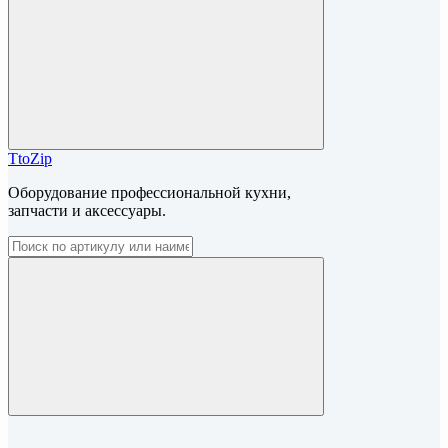
TtoZip
Оборудование профессиональной кухни,
запчасти и аксессуары.