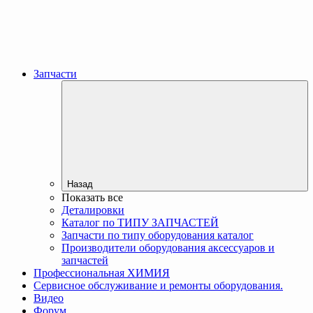
Запчасти
Назад
Показать все
Деталировки
Каталог по ТИПУ ЗАПЧАСТЕЙ
Запчасти по типу оборудования каталог
Производители оборудования аксессуаров и
запчастей
Профессиональная ХИМИЯ
Сервисное обслуживание и ремонты оборудования.
Видео
Форум