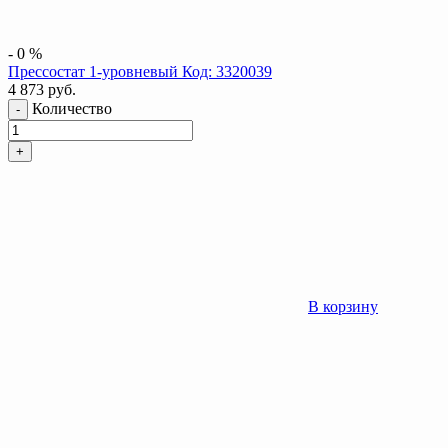
-
0
%
Прессостат 1-уровневый Код: 3320039
4 873
руб.
Количество
-
+
В корзину