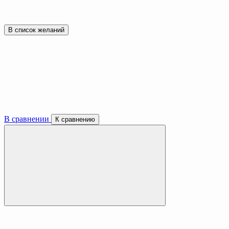
В список желаний
В сравнении
К сравнению