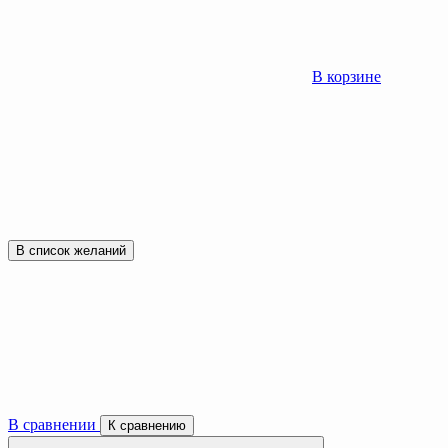
В корзине
В список желаний
В сравнении
К сравнению