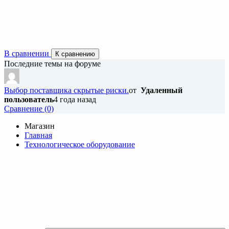
В сравнении
К сравнению
Последние темы на форуме
Выбор поставщика скрытые риски.
от
Удаленный
пользователь
4 года назад
Cравнение (0)
Магазин
Главная
Технологическое оборудование