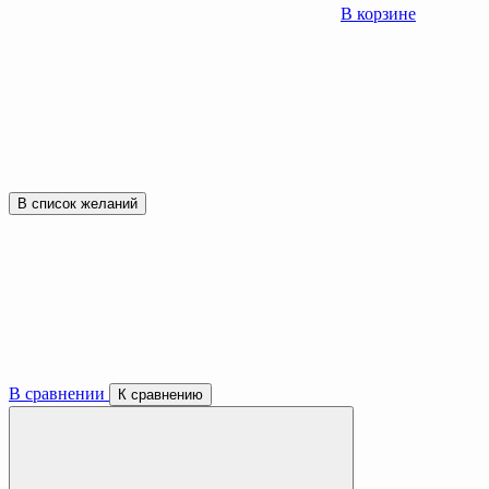
В корзине
В список желаний
В сравнении
К сравнению