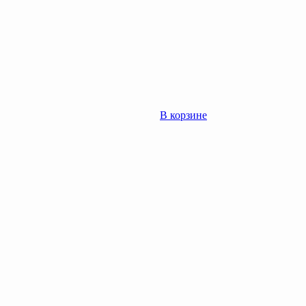
В корзине