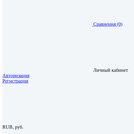
Сравнения (0)
Личный кабинет
Авторизация
Регистрация
RUB, руб.