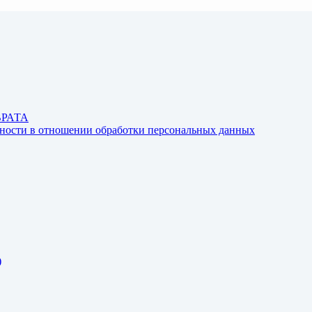
ВРАТА
ьности в отношении обработки персональных данных
)