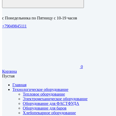
с Понедельника по Пятницу с 10-19 часов
+79049845111
0
Корзина
Пустая
Главная
Технологическое оборудование
Тепловое оборудование
Электромеханическое оборудование
Оборудование для ФАСТФУДА
Оборудование для баров
Хлебопекарное оборудование