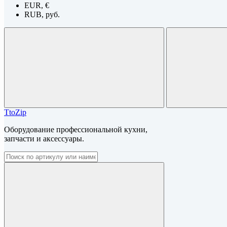
EUR, €
RUB, руб.
TtoZip
Оборудование профессиональной кухни,
запчасти и аксессуары.