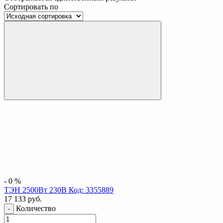
Сортировать по
-
0
%
ТЭН 2500Вт 230В Код: 3355889
17 133
руб.
Количество
-