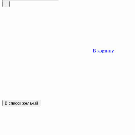
+
В корзину
В список желаний