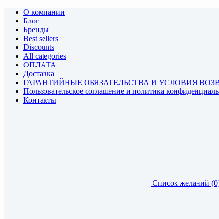
О компании
Блог
Бренды
Best sellers
Discounts
All categories
ОПЛАТА
Доставка
ГАРАНТИЙНЫЕ ОБЯЗАТЕЛЬСТВА И УСЛОВИЯ ВОЗ
Пользовательское соглашение и политика конфиденциал
Контакты
Список желаний (0