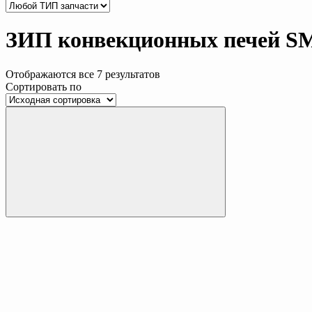
ЗИП конвекционных печей 
Отображаются все 7 результатов
Сортировать по