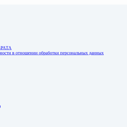
ВРАТА
ьности в отношении обработки персональных данных
)