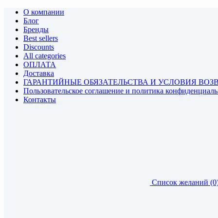
О компании
Блог
Бренды
Best sellers
Discounts
All categories
ОПЛАТА
Доставка
ГАРАНТИЙНЫЕ ОБЯЗАТЕЛЬСТВА И УСЛОВИЯ ВОЗ
Пользовательское соглашение и политика конфиденциал
Контакты
Список желаний (0