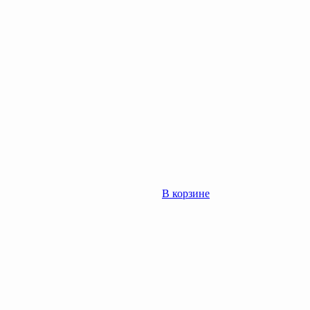
В корзине