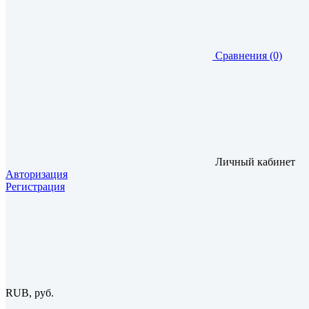
Сравнения (0)
Личный кабинет
Авторизация
Регистрация
RUB, руб.