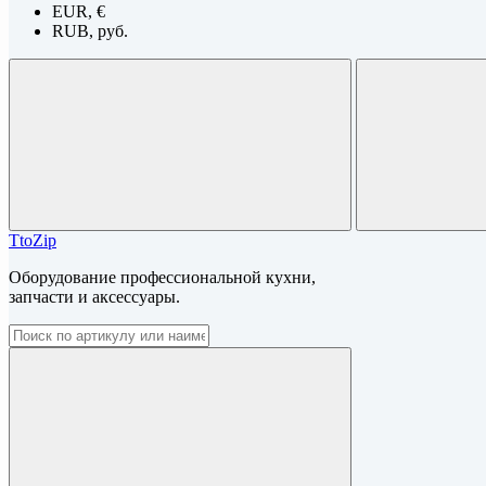
EUR, €
RUB, руб.
TtoZip
Оборудование профессиональной кухни,
запчасти и аксессуары.