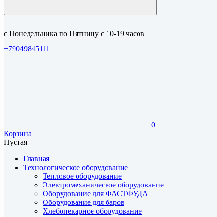
с Понедельника по Пятницу с 10-19 часов
+79049845111
0
Корзина
Пустая
Главная
Технологическое оборудование
Тепловое оборудование
Электромеханическое оборудование
Оборудование для ФАСТФУДА
Оборудование для баров
Хлебопекарное оборудование