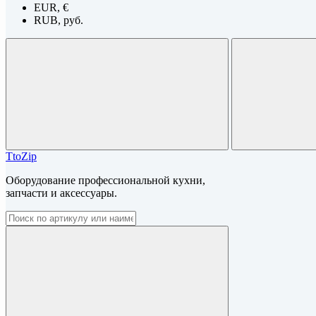
EUR, €
RUB, руб.
TtoZip
Оборудование профессиональной кухни,
запчасти и аксессуары.