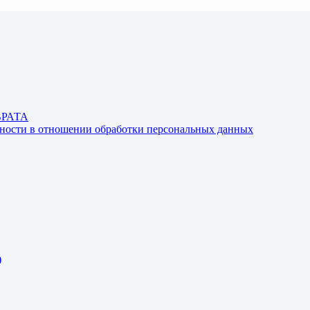
ВРАТА
ьности в отношении обработки персональных данных
)