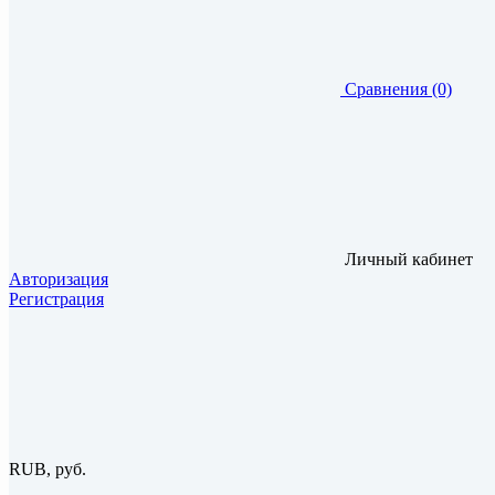
Сравнения (0)
Личный кабинет
Авторизация
Регистрация
RUB, руб.