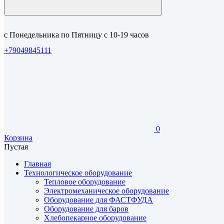
с Понедельника по Пятницу с 10-19 часов
+79049845111
0
Корзина
Пустая
Главная
Технологическое оборудование
Тепловое оборудование
Электромеханическое оборудование
Оборудование для ФАСТФУДА
Оборудование для баров
Хлебопекарное оборудование