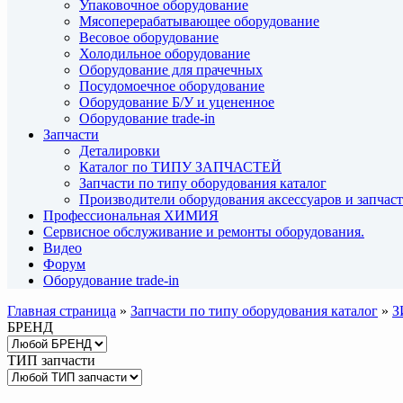
Упаковочное оборудование
Мясоперерабатывающее оборудование
Весовое оборудование
Холодильное оборудование
Оборудование для прачечных
Посудомоечное оборудование
Оборудование Б/У и уцененное
Оборудование trade-in
Запчасти
Деталировки
Каталог по ТИПУ ЗАПЧАСТЕЙ
Запчасти по типу оборудования каталог
Производители оборудования аксессуаров и запчас
Профессиональная ХИМИЯ
Сервисное обслуживание и ремонты оборудования.
Видео
Форум
Оборудование trade-in
Главная страница
»
Запчасти по типу оборудования каталог
»
З
БРЕНД
ТИП запчасти