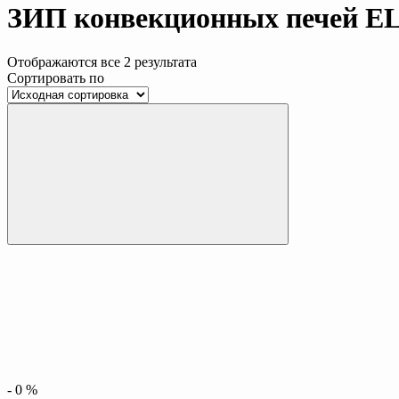
ЗИП конвекционных печей
Отображаются все 2 результата
Сортировать по
-
0
%