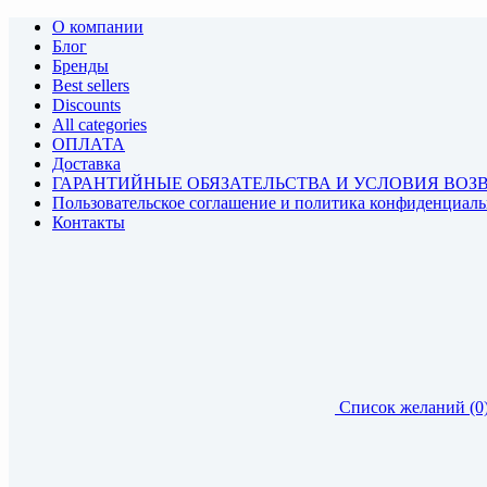
О компании
Блог
Бренды
Best sellers
Discounts
All categories
ОПЛАТА
Доставка
ГАРАНТИЙНЫЕ ОБЯЗАТЕЛЬСТВА И УСЛОВИЯ ВОЗ
Пользовательское соглашение и политика конфиденциал
Контакты
Список желаний (0