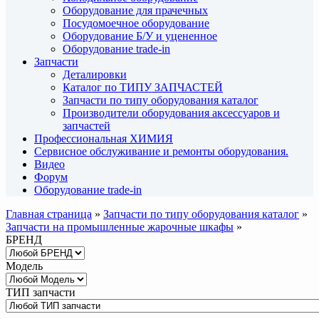
Оборудование для прачечных
Посудомоечное оборудование
Оборудование Б/У и уцененное
Оборудование trade-in
Запчасти
Деталировки
Каталог по ТИПУ ЗАПЧАСТЕЙ
Запчасти по типу оборудования каталог
Производители оборудования аксессуаров и
запчастей
Профессиональная ХИМИЯ
Сервисное обслуживание и ремонты оборудования.
Видео
Форум
Оборудование trade-in
Главная страница
»
Запчасти по типу оборудования каталог
»
Запчасти на промышленные жарочные шкафы
»
БРЕНД
Модель
ТИП запчасти