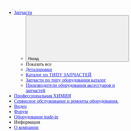
Запчасти
Назад
Показать все
Деталировки
Каталог по ТИПУ ЗАПЧАСТЕЙ
Запчасти по типу оборудования каталог
Производители оборудования аксессуаров и
запчастей
Профессиональная ХИМИЯ
Сервисное обслуживание и ремонты оборудования.
Видео
Форум
Оборудование trade-in
Информация
О компании