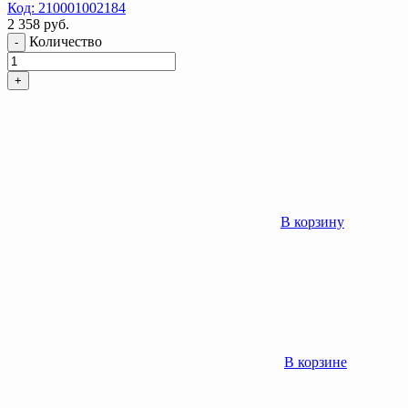
Код: 210001002184
2 358
руб.
Количество
-
+
В корзину
В корзине