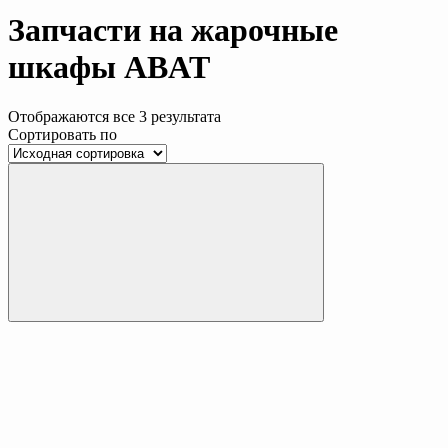
Запчасти на жарочные
шкафы ABAT
Отображаются все 3 результата
Сортировать по