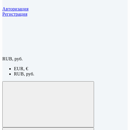
Авторизация
Регистрация
RUB, руб.
EUR, €
RUB, руб.