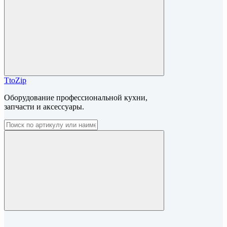
TtoZip
Оборудование профессиональной кухни,
запчасти и аксессуары.