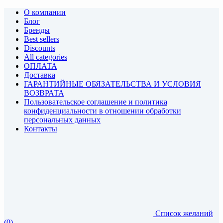
О компании
Блог
Бренды
Best sellers
Discounts
All categories
ОПЛАТА
Доставка
ГАРАНТИЙНЫЕ ОБЯЗАТЕЛЬСТВА И УСЛОВИЯ
ВОЗВРАТА
Пользовательское соглашение и политика
конфиденциальности в отношении обработки
персональных данных
Контакты
Список желаний
(0)