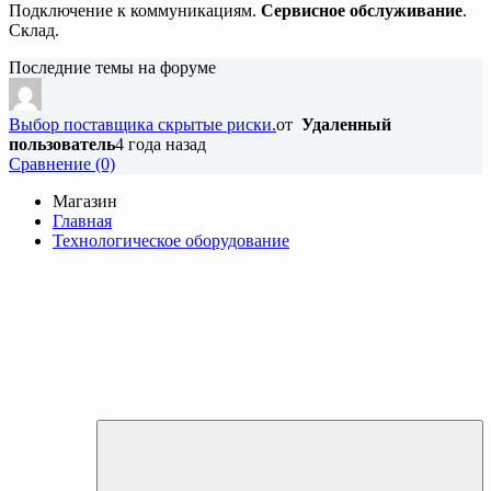
Подключение к коммуникациям.
Сервисное обслуживание
.
Склад.
Последние темы на форуме
Выбор поставщика скрытые риски.
от
Удаленный
пользователь
4 года назад
Cравнение (0)
Магазин
Главная
Технологическое оборудование