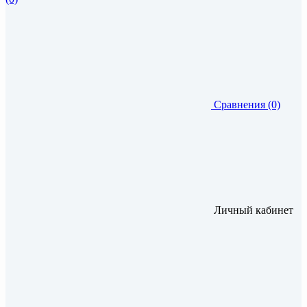
Сравнения (0)
Личный кабинет