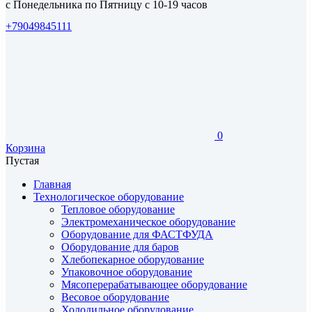
с Понедельника по Пятницу с 10-19 часов
+79049845111
0
Корзина
Пустая
Главная
Технологическое оборудование
Тепловое оборудование
Электромеханическое оборудование
Оборудование для ФАСТФУДА
Оборудование для баров
Хлебопекарное оборудование
Упаковочное оборудование
Мясоперерабатывающее оборудование
Весовое оборудование
Холодильное оборудование