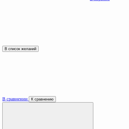
В список желаний
В сравнении
К сравнению