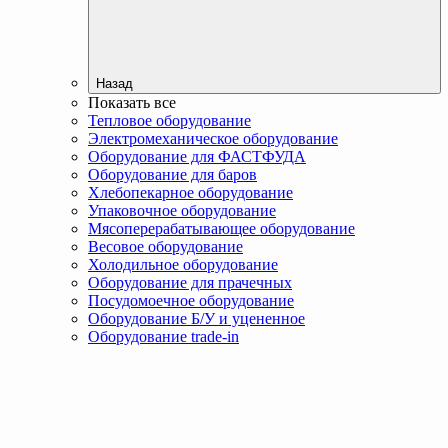
Назад
Показать все
Тепловое оборудование
Электромеханическое оборудование
Оборудование для ФАСТФУДА
Оборудование для баров
Хлебопекарное оборудование
Упаковочное оборудование
Мясоперерабатывающее оборудование
Весовое оборудование
Холодильное оборудование
Оборудование для прачечных
Посудомоечное оборудование
Оборудование Б/У и уцененное
Оборудование trade-in