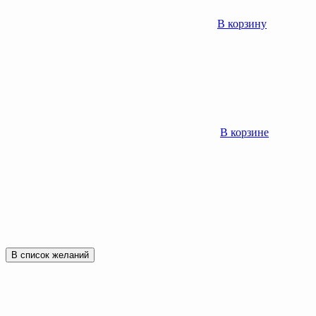
В корзину
В корзине
В список желаний