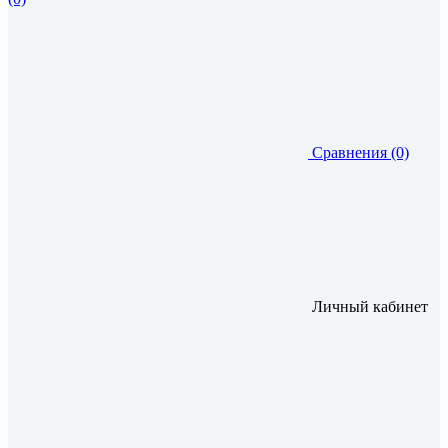
Сравнения (0)
Личный кабинет