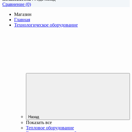
Cравнение (0)
Магазин
Главная
Технологическое оборудование
Назад
Показать все
Тепловое оборудование