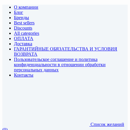
О компании
Блог
Бренды
Best sellers
Discounts
All categories
ОПЛАТА
Доставка
ГАРАНТИЙНЫЕ ОБЯЗАТЕЛЬСТВА И УСЛОВИЯ
ВОЗВРАТА
Пользовательское соглашение и политика
конфиденциальности в отношении обработки
персональных данных
Контакты
Список желаний
(0)