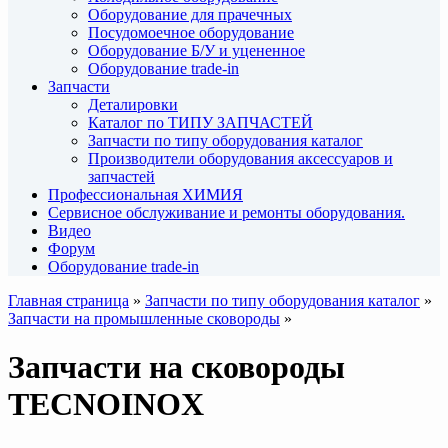
Оборудование для прачечных
Посудомоечное оборудование
Оборудование Б/У и уцененное
Оборудование trade-in
Запчасти
Деталировки
Каталог по ТИПУ ЗАПЧАСТЕЙ
Запчасти по типу оборудования каталог
Производители оборудования аксессуаров и
запчастей
Профессиональная ХИМИЯ
Сервисное обслуживание и ремонты оборудования.
Видео
Форум
Оборудование trade-in
Главная страница
»
Запчасти по типу оборудования каталог
»
Запчасти на промышленные сковороды
»
Запчасти на сковороды
TECNOINOX