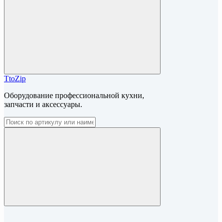
TtoZip
Оборудование профессиональной кухни,
запчасти и аксессуары.