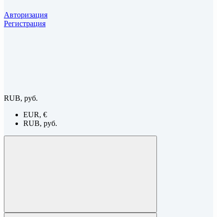
Авторизация
Регистрация
RUB, руб.
EUR, €
RUB, руб.