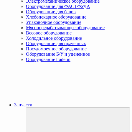
Электромеханическое оборудование
Оборудование для ФАСТФУДА
Оборудование для баров
Хлебопекарное оборудование
Упаковочное оборудование
Мясоперерабатывающее оборудование
Весовое оборудование
Холодильное оборудование
Оборудование для прачечных
Посудомоечное оборудование
Оборудование Б/У и уцененное
Оборудование trade-in
Запчасти