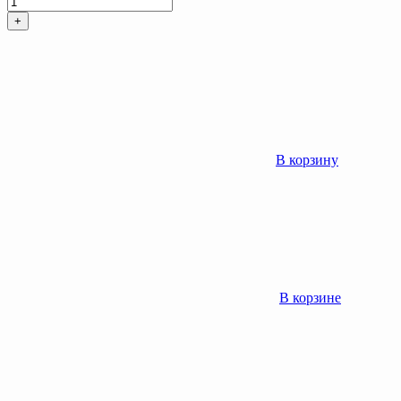
+
В корзину
В корзине