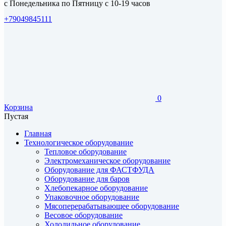
с Понедельника по Пятницу с 10-19 часов
+79049845111
0
Корзина
Пустая
Главная
Технологическое оборудование
Тепловое оборудование
Электромеханическое оборудование
Оборудование для ФАСТФУДА
Оборудование для баров
Хлебопекарное оборудование
Упаковочное оборудование
Мясоперерабатывающее оборудование
Весовое оборудование
Холодильное оборудование