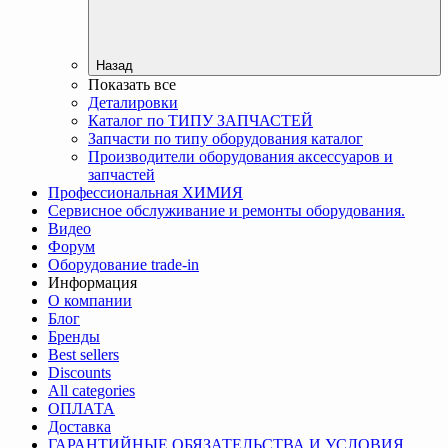
Назад
Показать все
Деталировки
Каталог по ТИПУ ЗАПЧАСТЕЙ
Запчасти по типу оборудования каталог
Производители оборудования аксессуаров и
запчастей
Профессиональная ХИМИЯ
Сервисное обслуживание и ремонты оборудования.
Видео
Форум
Оборудование trade-in
Информация
О компании
Блог
Бренды
Best sellers
Discounts
All categories
ОПЛАТА
Доставка
ГАРАНТИЙНЫЕ ОБЯЗАТЕЛЬСТВА И УСЛОВИЯ