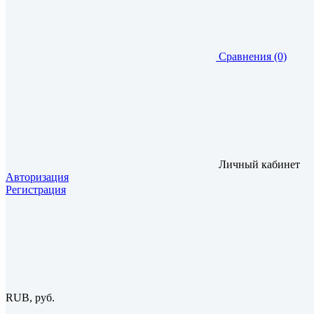
Сравнения (0)
Личный кабинет
Авторизация
Регистрация
RUB, руб.