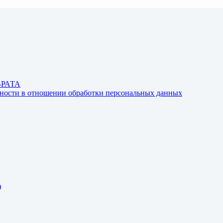
ВРАТА
ьности в отношении обработки персональных данных
)