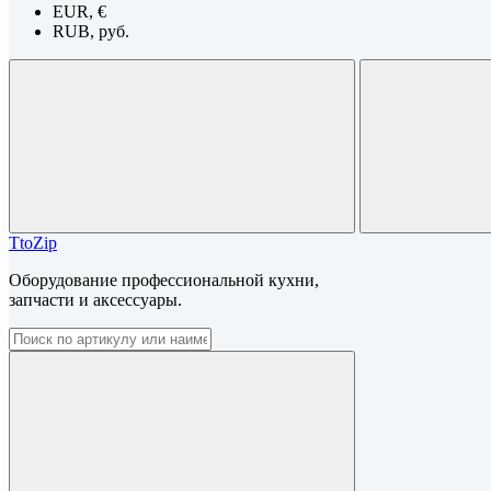
EUR, €
RUB, руб.
TtoZip
Оборудование профессиональной кухни,
запчасти и аксессуары.