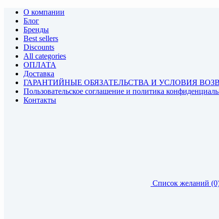
О компании
Блог
Бренды
Best sellers
Discounts
All categories
ОПЛАТА
Доставка
ГАРАНТИЙНЫЕ ОБЯЗАТЕЛЬСТВА И УСЛОВИЯ ВОЗ
Пользовательское соглашение и политика конфиденциал
Контакты
Список желаний (0