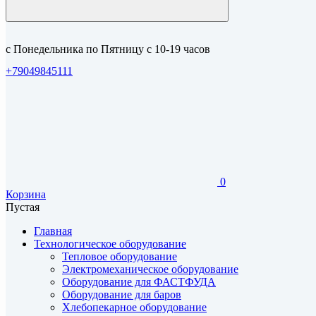
с Понедельника по Пятницу с 10-19 часов
+79049845111
0
Корзина
Пустая
Главная
Технологическое оборудование
Тепловое оборудование
Электромеханическое оборудование
Оборудование для ФАСТФУДА
Оборудование для баров
Хлебопекарное оборудование