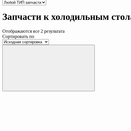
Запчасти к холодильным сто
Отображаются все 2 результата
Сортировать по