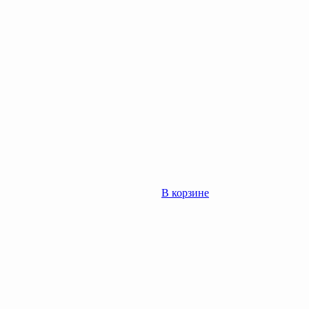
В корзине