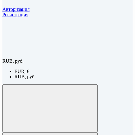
Авторизация
Регистрация
RUB, руб.
EUR, €
RUB, руб.