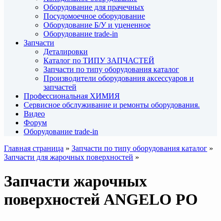
Оборудование для прачечных
Посудомоечное оборудование
Оборудование Б/У и уцененное
Оборудование trade-in
Запчасти
Деталировки
Каталог по ТИПУ ЗАПЧАСТЕЙ
Запчасти по типу оборудования каталог
Производители оборудования аксессуаров и
запчастей
Профессиональная ХИМИЯ
Сервисное обслуживание и ремонты оборудования.
Видео
Форум
Оборудование trade-in
Главная страница
»
Запчасти по типу оборудования каталог
»
Запчасти для жарочных поверхностей
»
Запчасти жарочных
поверхностей ANGELO PO