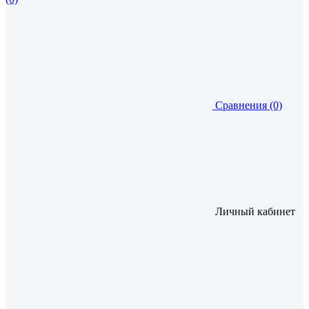
Сравнения (0)
Личный кабинет