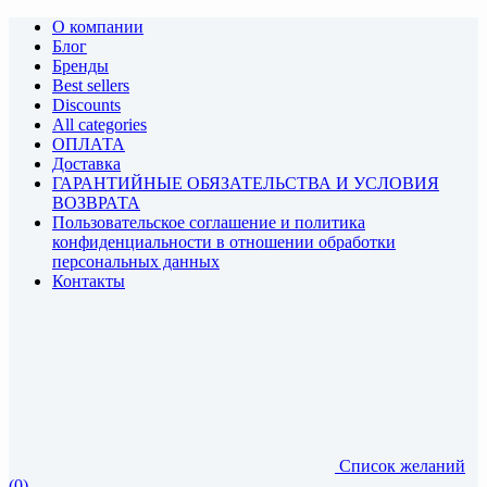
О компании
Блог
Бренды
Best sellers
Discounts
All categories
ОПЛАТА
Доставка
ГАРАНТИЙНЫЕ ОБЯЗАТЕЛЬСТВА И УСЛОВИЯ
ВОЗВРАТА
Пользовательское соглашение и политика
конфиденциальности в отношении обработки
персональных данных
Контакты
Список желаний
(0)