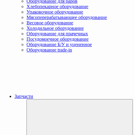
Оборудование для баров
Хлебопекарное оборудование
Упаковочное оборудование
Мясоперерабатывающее оборудование
Весовое оборудование
Холодильное оборудование
Оборудование для прачечных
Посудомоечное оборудование
Оборудование Б/У и уцененное
Оборудование trade-in
Запчасти