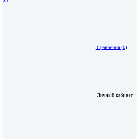
Сравнения (0)
Личный кабинет