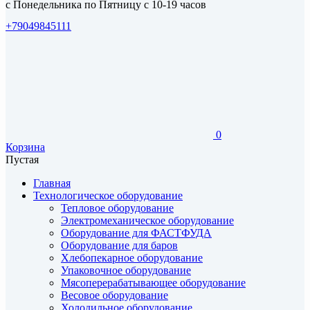
с Понедельника по Пятницу с 10-19 часов
+79049845111
0
Корзина
Пустая
Главная
Технологическое оборудование
Тепловое оборудование
Электромеханическое оборудование
Оборудование для ФАСТФУДА
Оборудование для баров
Хлебопекарное оборудование
Упаковочное оборудование
Мясоперерабатывающее оборудование
Весовое оборудование
Холодильное оборудование