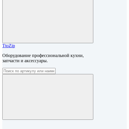
TtoZip
Оборудование профессиональной кухни,
запчасти и аксессуары.