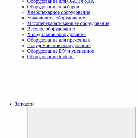
Оборудование для ФАСТФУДА
Оборудование для баров
Хлебопекарное оборудование
Упаковочное оборудование
Мясоперерабатывающее оборудование
Весовое оборудование
Холодильное оборудование
Оборудование для прачечных
Посудомоечное оборудование
Оборудование Б/У и уцененное
Оборудование trade-in
Запчасти