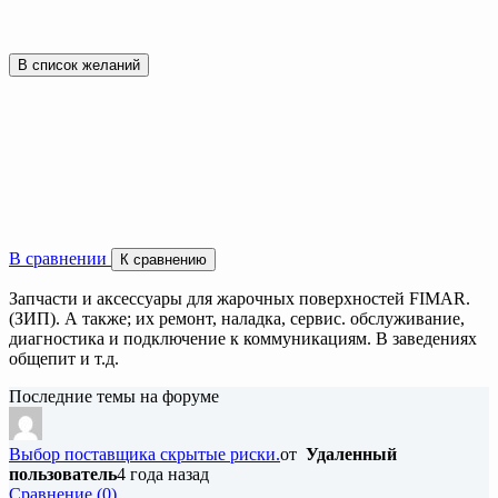
В список желаний
В сравнении
К сравнению
Запчасти и аксессуары для жарочных поверхностей FIMAR.
(ЗИП). А также; их ремонт, наладка, сервис. обслуживание,
диагностика и подключение к коммуникациям. В заведениях
общепит и т.д.
Последние темы на форуме
Выбор поставщика скрытые риски.
от
Удаленный
пользователь
4 года назад
Cравнение (0)