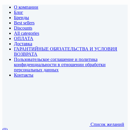
О компании
Блог
Бренды
Best sellers
Discounts
All categories
ОПЛАТА
Доставка
ГАРАНТИЙНЫЕ ОБЯЗАТЕЛЬСТВА И УСЛОВИЯ
ВОЗВРАТА
Пользовательское соглашение и политика
конфиденциальности в отношении обработки
персональных данных
Контакты
Список желаний
(0)