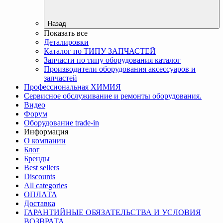
Назад
Показать все
Деталировки
Каталог по ТИПУ ЗАПЧАСТЕЙ
Запчасти по типу оборудования каталог
Производители оборудования аксессуаров и
запчастей
Профессиональная ХИМИЯ
Сервисное обслуживание и ремонты оборудования.
Видео
Форум
Оборудование trade-in
Информация
О компании
Блог
Бренды
Best sellers
Discounts
All categories
ОПЛАТА
Доставка
ГАРАНТИЙНЫЕ ОБЯЗАТЕЛЬСТВА И УСЛОВИЯ
ВОЗВРАТА