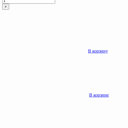
+
В корзину
В корзине