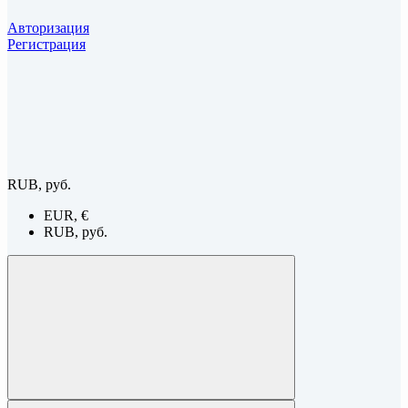
Авторизация
Регистрация
RUB, руб.
EUR, €
RUB, руб.