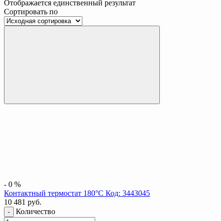
Отображается единственный результат
Сортировать по
-
0
%
Контактный термостат 180°C Код: 3443045
10 481
руб.
Количество
-