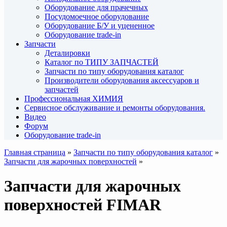
Оборудование для прачечных
Посудомоечное оборудование
Оборудование Б/У и уцененное
Оборудование trade-in
Запчасти
Деталировки
Каталог по ТИПУ ЗАПЧАСТЕЙ
Запчасти по типу оборудования каталог
Производители оборудования аксессуаров и
запчастей
Профессиональная ХИМИЯ
Сервисное обслуживание и ремонты оборудования.
Видео
Форум
Оборудование trade-in
Главная страница
»
Запчасти по типу оборудования каталог
»
Запчасти для жарочных поверхностей
»
Запчасти для жарочных
поверхностей FIMAR