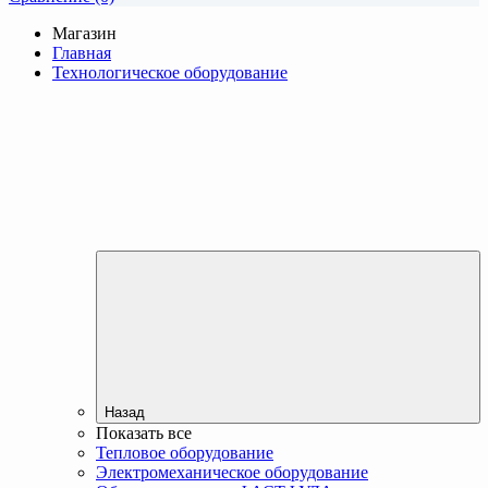
Магазин
Главная
Технологическое оборудование
Назад
Показать все
Тепловое оборудование
Электромеханическое оборудование