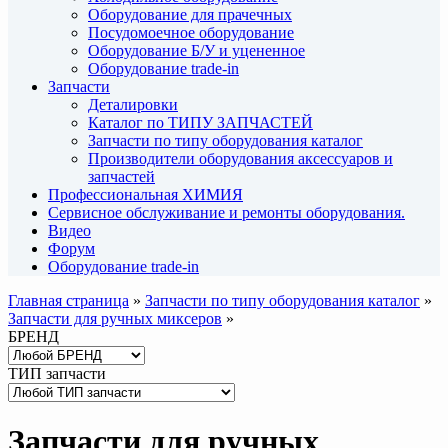
Оборудование для прачечных
Посудомоечное оборудование
Оборудование Б/У и уцененное
Оборудование trade-in
Запчасти
Деталировки
Каталог по ТИПУ ЗАПЧАСТЕЙ
Запчасти по типу оборудования каталог
Производители оборудования аксессуаров и
запчастей
Профессиональная ХИМИЯ
Сервисное обслуживание и ремонты оборудования.
Видео
Форум
Оборудование trade-in
Главная страница
»
Запчасти по типу оборудования каталог
»
Запчасти для ручных миксеров
»
БРЕНД
ТИП запчасти
Запчасти для ручных