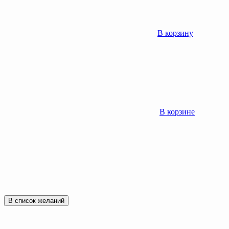
В корзину
В корзине
В список желаний