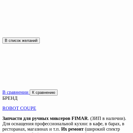
В список желаний
В сравнении
К сравнению
БРЕНД
ROBOT COUPE
Запчасти для ручных миксеров FIMAR
. (ЗИП в наличии).
Для оснащения профессиональной кухни: в кафе, в барах, в
ресторанах, магазинах и т.п.
Их ремонт
(широкий спектр