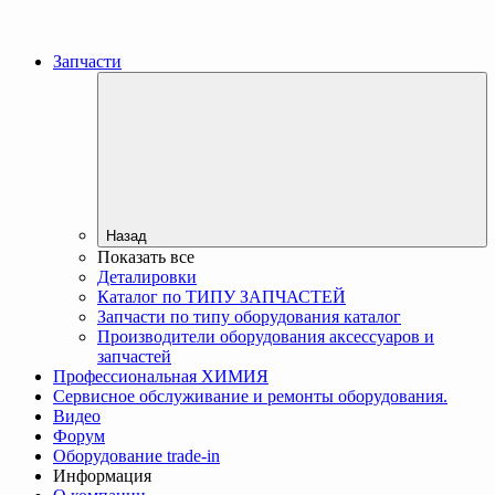
Запчасти
Назад
Показать все
Деталировки
Каталог по ТИПУ ЗАПЧАСТЕЙ
Запчасти по типу оборудования каталог
Производители оборудования аксессуаров и
запчастей
Профессиональная ХИМИЯ
Сервисное обслуживание и ремонты оборудования.
Видео
Форум
Оборудование trade-in
Информация