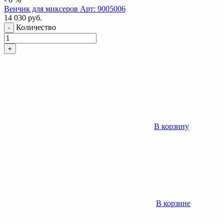
Венчик для миксеров Арт: 9005006
14 030
руб.
Количество
-
+
В корзину
В корзине