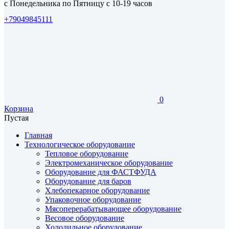
с Понедельника по Пятницу с 10-19 часов
+79049845111
0
Корзина
Пустая
Главная
Технологическое оборудование
Тепловое оборудование
Электромеханическое оборудование
Оборудование для ФАСТФУДА
Оборудование для баров
Хлебопекарное оборудование
Упаковочное оборудование
Мясоперерабатывающее оборудование
Весовое оборудование
Холодильное оборудование