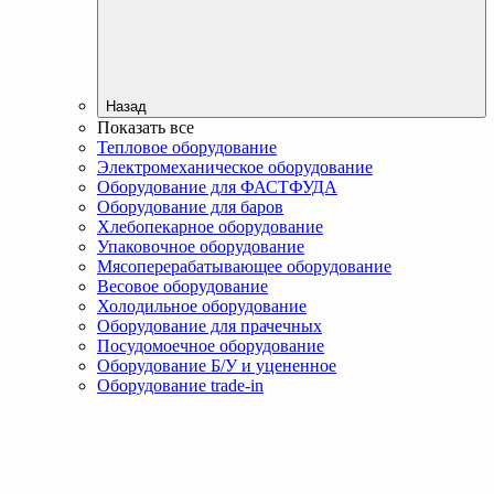
Назад
Показать все
Тепловое оборудование
Электромеханическое оборудование
Оборудование для ФАСТФУДА
Оборудование для баров
Хлебопекарное оборудование
Упаковочное оборудование
Мясоперерабатывающее оборудование
Весовое оборудование
Холодильное оборудование
Оборудование для прачечных
Посудомоечное оборудование
Оборудование Б/У и уцененное
Оборудование trade-in