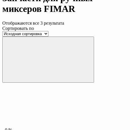
миксеров FIMAR
Отображаются все 3 результата
Сортировать по
-
0
%