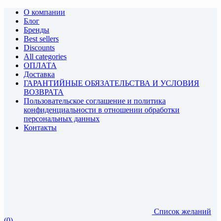
О компании
Блог
Бренды
Best sellers
Discounts
All categories
ОПЛАТА
Доставка
ГАРАНТИЙНЫЕ ОБЯЗАТЕЛЬСТВА И УСЛОВИЯ
ВОЗВРАТА
Пользовательское соглашение и политика
конфиденциальности в отношении обработки
персональных данных
Контакты
Список желаний
(0)