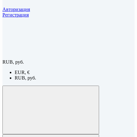
Авторизация
Регистрация
RUB, руб.
EUR, €
RUB, руб.