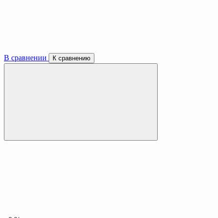
В сравнении
К сравнению