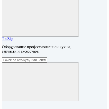
TtoZip
Оборудование профессиональной кухни,
запчасти и аксессуары.