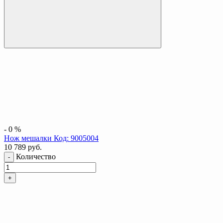
-
0
%
Нож мешалки Код: 9005004
10 789
руб.
Количество
-
+