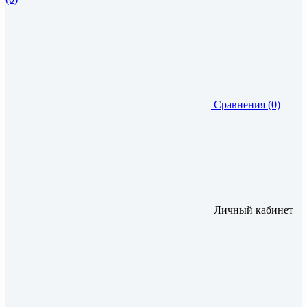
Сравнения (0)
Личный кабинет