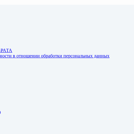
ВРАТА
ьности в отношении обработки персональных данных
)