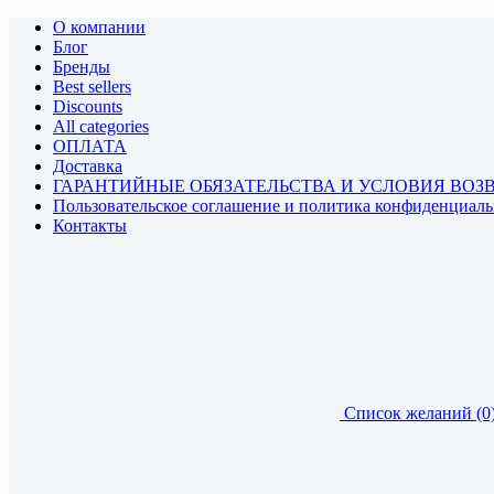
О компании
Блог
Бренды
Best sellers
Discounts
All categories
ОПЛАТА
Доставка
ГАРАНТИЙНЫЕ ОБЯЗАТЕЛЬСТВА И УСЛОВИЯ ВОЗ
Пользовательское соглашение и политика конфиденциал
Контакты
Список желаний (0