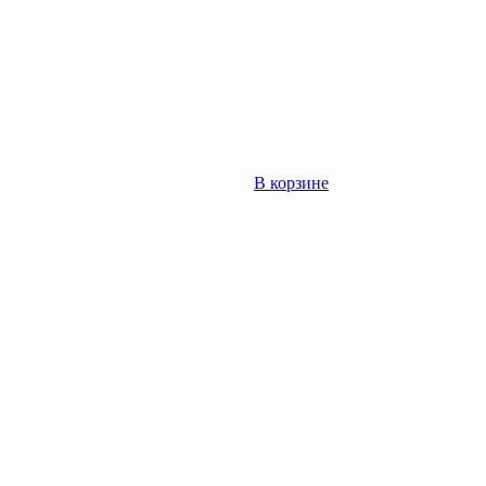
В корзине