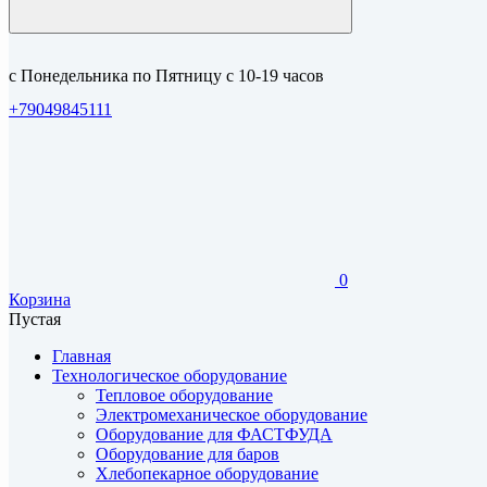
с Понедельника по Пятницу с 10-19 часов
+79049845111
0
Корзина
Пустая
Главная
Технологическое оборудование
Тепловое оборудование
Электромеханическое оборудование
Оборудование для ФАСТФУДА
Оборудование для баров
Хлебопекарное оборудование