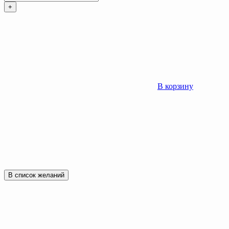
+
В корзину
В список желаний