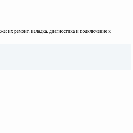
же; их ремонт, наладка, диагностика и подключение к