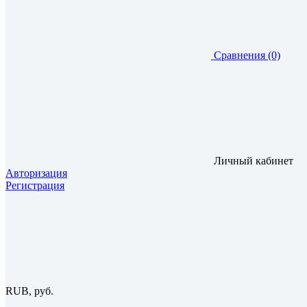
Сравнения (0)
Личный кабинет
Авторизация
Регистрация
RUB, руб.