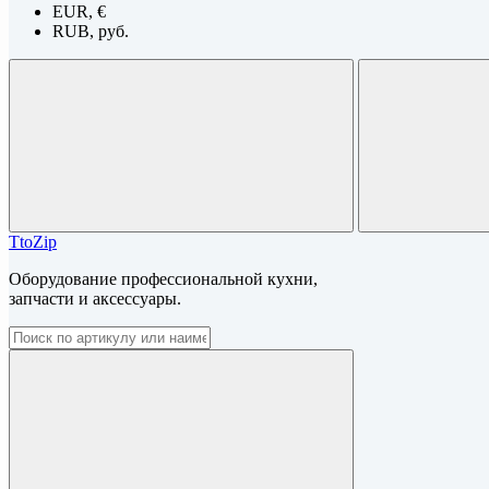
EUR, €
RUB, руб.
TtoZip
Оборудование профессиональной кухни,
запчасти и аксессуары.