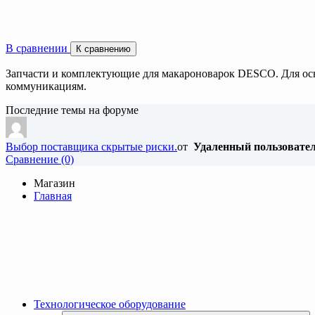
В сравнении
К сравнению
Запчасти и комплектующие для макароноварок DESCO. Для оснащ
коммуникациям.
Последние темы на форуме
Выбор поставщика скрытые риски.
от
Удаленный пользовате
Cравнение (0)
Магазин
Главная
Технологическое оборудование