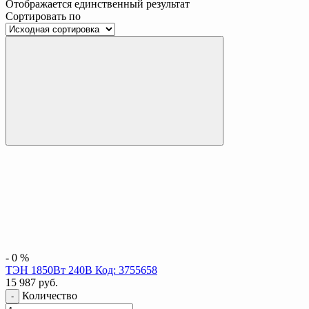
Отображается единственный результат
Сортировать по
-
0
%
ТЭН 1850Вт 240В Код: 3755658
15 987
руб.
Количество
-