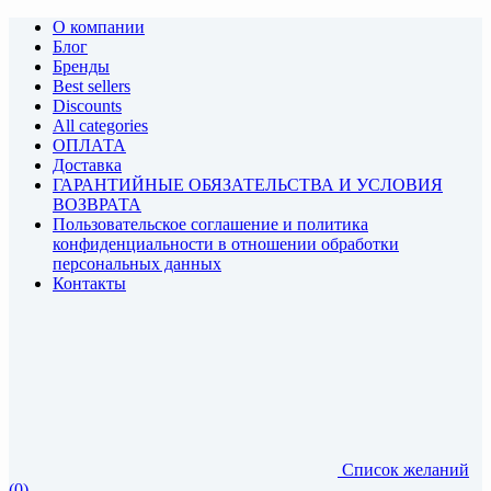
О компании
Блог
Бренды
Best sellers
Discounts
All categories
ОПЛАТА
Доставка
ГАРАНТИЙНЫЕ ОБЯЗАТЕЛЬСТВА И УСЛОВИЯ
ВОЗВРАТА
Пользовательское соглашение и политика
конфиденциальности в отношении обработки
персональных данных
Контакты
Список желаний
(0)