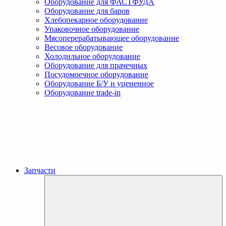
Оборудование для ФАСТФУДА
Оборудование для баров
Хлебопекарное оборудование
Упаковочное оборудование
Мясоперерабатывающее оборудование
Весовое оборудование
Холодильное оборудование
Оборудование для прачечных
Посудомоечное оборудование
Оборудование Б/У и уцененное
Оборудование trade-in
Запчасти