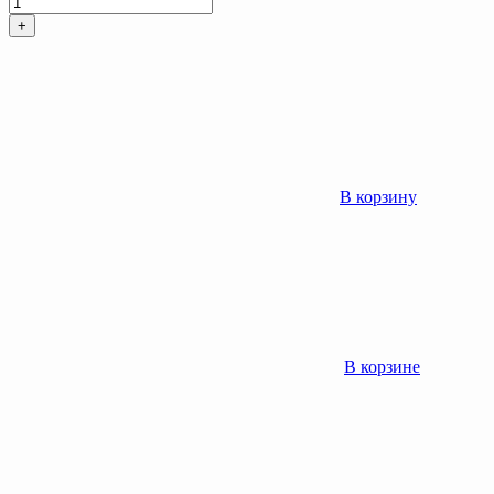
+
В корзину
В корзине