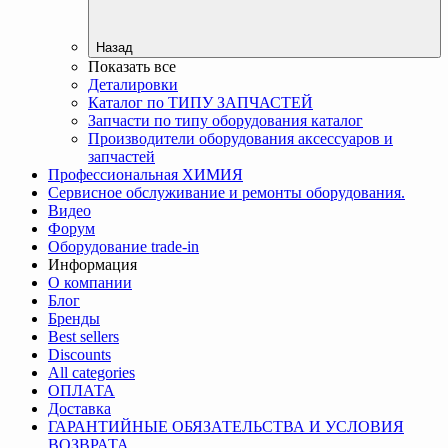
Назад
Показать все
Деталировки
Каталог по ТИПУ ЗАПЧАСТЕЙ
Запчасти по типу оборудования каталог
Производители оборудования аксессуаров и
запчастей
Профессиональная ХИМИЯ
Сервисное обслуживание и ремонты оборудования.
Видео
Форум
Оборудование trade-in
Информация
О компании
Блог
Бренды
Best sellers
Discounts
All categories
ОПЛАТА
Доставка
ГАРАНТИЙНЫЕ ОБЯЗАТЕЛЬСТВА И УСЛОВИЯ
ВОЗВРАТА