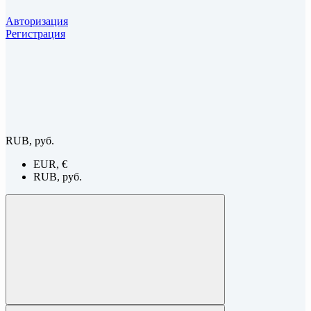
Авторизация
Регистрация
RUB, руб.
EUR, €
RUB, руб.