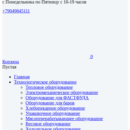
с Понедельника по Пятницу с 10-19 часов
+79049845111
0
Корзина
Пустая
Главная
Технологическое оборудование
Тепловое оборудование
Электромеханическое оборудование
Оборудование для ФАСТФУДА
Оборудование для баров
Хлебопекарное оборудование
Упаковочное оборудование
Мясоперерабатывающее оборудование
Весовое оборудование
Холодильное оборудование