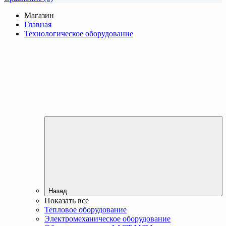
Магазин
Главная
Технологическое оборудование
Назад
Показать все
Тепловое оборудование
Электромеханическое оборудование