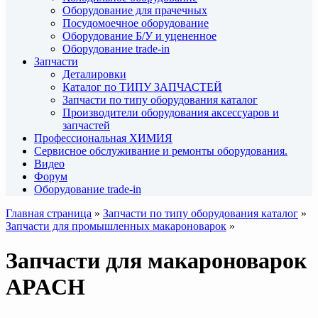
Оборудование для прачечных
Посудомоечное оборудование
Оборудование Б/У и уцененное
Оборудование trade-in
Запчасти
Деталировки
Каталог по ТИПУ ЗАПЧАСТЕЙ
Запчасти по типу оборудования каталог
Производители оборудования аксессуаров и
запчастей
Профессиональная ХИМИЯ
Сервисное обслуживание и ремонты оборудования.
Видео
Форум
Оборудование trade-in
Главная страница
»
Запчасти по типу оборудования каталог
»
Запчасти для промышленных макароноварок
»
Запчасти для макароноварок
APACH