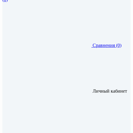
Сравнения (0)
Личный кабинет