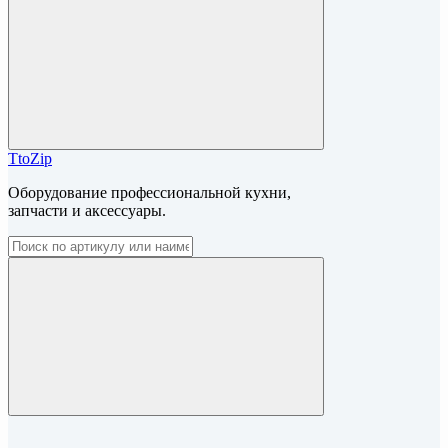
TtoZip
Оборудование профессиональной кухни,
запчасти и аксессуары.