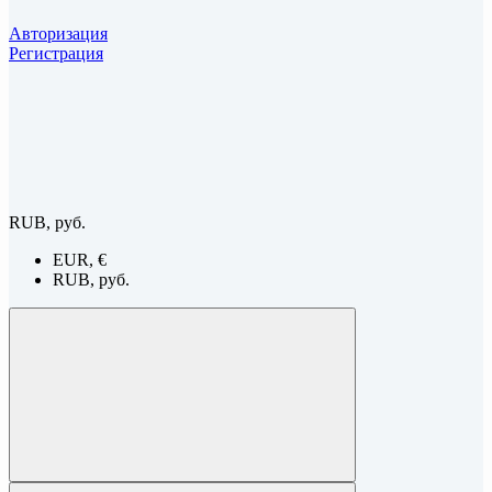
Авторизация
Регистрация
RUB, руб.
EUR, €
RUB, руб.