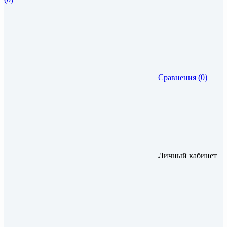
Сравнения (0)
Личный кабинет