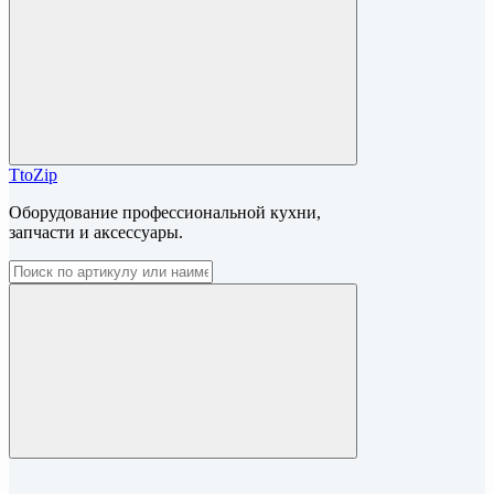
TtoZip
Оборудование профессиональной кухни,
запчасти и аксессуары.