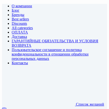
О компании
Блог
Бренды
Best sellers
Discounts
All categories
ОПЛАТА
Доставка
ГАРАНТИЙНЫЕ ОБЯЗАТЕЛЬСТВА И УСЛОВИЯ
ВОЗВРАТА
Пользовательское соглашение и политика
конфиденциальности в отношении обработки
персональных данных
Контакты
Список желаний
(0)