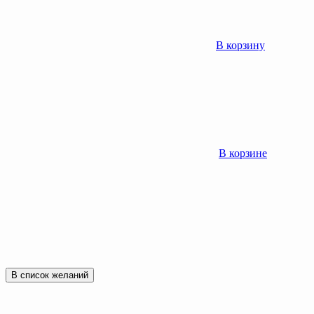
В корзину
В корзине
В список желаний