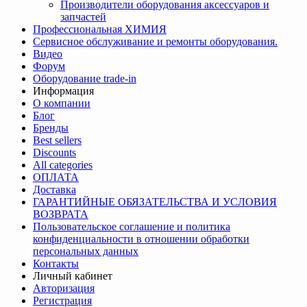
Производители оборудования аксессуаров и
запчастей
Профессиональная ХИМИЯ
Сервисное обслуживание и ремонты оборудования.
Видео
Форум
Оборудование trade-in
Информация
О компании
Блог
Бренды
Best sellers
Discounts
All categories
ОПЛАТА
Доставка
ГАРАНТИЙНЫЕ ОБЯЗАТЕЛЬСТВА И УСЛОВИЯ
ВОЗВРАТА
Пользовательское соглашение и политика
конфиденциальности в отношении обработки
персональных данных
Контакты
Личный кабинет
Авторизация
Регистрация