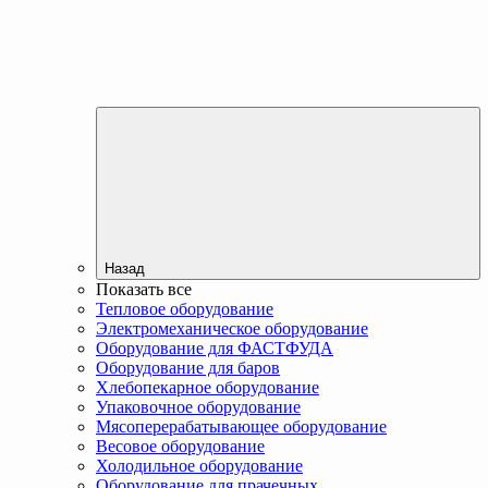
Назад
Показать все
Тепловое оборудование
Электромеханическое оборудование
Оборудование для ФАСТФУДА
Оборудование для баров
Хлебопекарное оборудование
Упаковочное оборудование
Мясоперерабатывающее оборудование
Весовое оборудование
Холодильное оборудование
Оборудование для прачечных