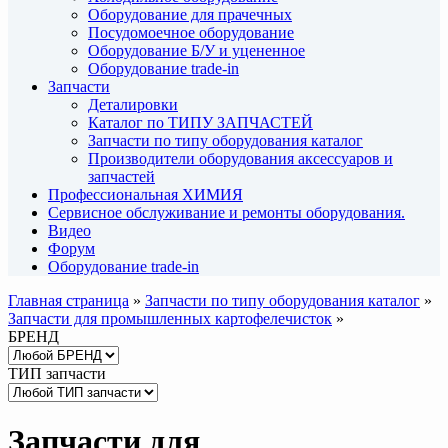
Оборудование для прачечных
Посудомоечное оборудование
Оборудование Б/У и уцененное
Оборудование trade-in
Запчасти
Деталировки
Каталог по ТИПУ ЗАПЧАСТЕЙ
Запчасти по типу оборудования каталог
Производители оборудования аксессуаров и
запчастей
Профессиональная ХИМИЯ
Сервисное обслуживание и ремонты оборудования.
Видео
Форум
Оборудование trade-in
Главная страница
»
Запчасти по типу оборудования каталог
»
Запчасти для промышленных картофелечисток
»
БРЕНД
ТИП запчасти
Запчасти для