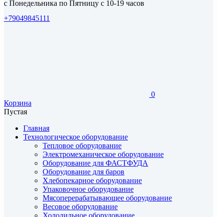
с Понедельника по Пятницу с 10-19 часов
+79049845111
0
Корзина
Пустая
Главная
Технологическое оборудование
Тепловое оборудование
Электромеханическое оборудование
Оборудование для ФАСТФУДА
Оборудование для баров
Хлебопекарное оборудование
Упаковочное оборудование
Мясоперерабатывающее оборудование
Весовое оборудование
Холодильное оборудование