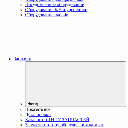
Посудомоечное оборудование
Оборудование Б/У и уцененное
Оборудование trade-in
Запчасти
Назад
Показать все
Деталировки
Каталог по ТИПУ ЗАПЧАСТЕЙ
Запчасти по типу оборудования каталог