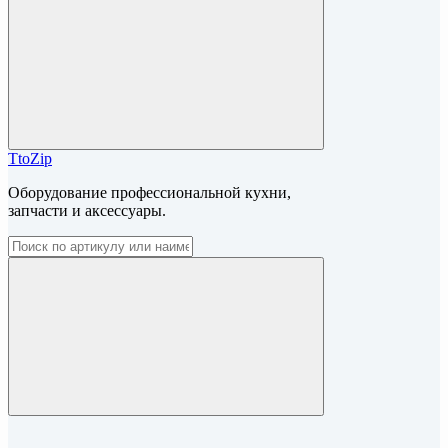
TtoZip
Оборудование профессиональной кухни,
запчасти и аксессуары.