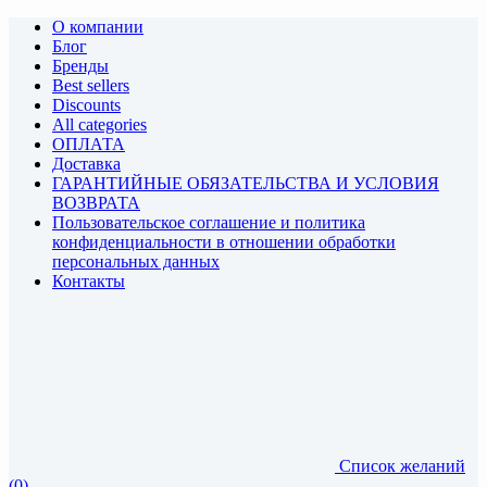
О компании
Блог
Бренды
Best sellers
Discounts
All categories
ОПЛАТА
Доставка
ГАРАНТИЙНЫЕ ОБЯЗАТЕЛЬСТВА И УСЛОВИЯ
ВОЗВРАТА
Пользовательское соглашение и политика
конфиденциальности в отношении обработки
персональных данных
Контакты
Список желаний
(0)