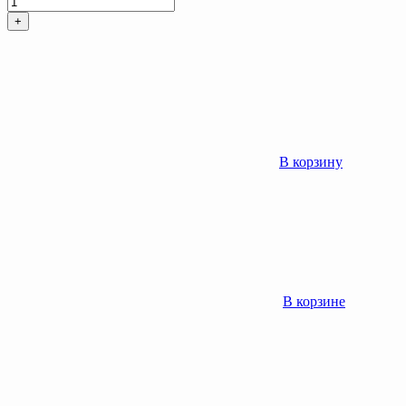
+
В корзину
В корзине