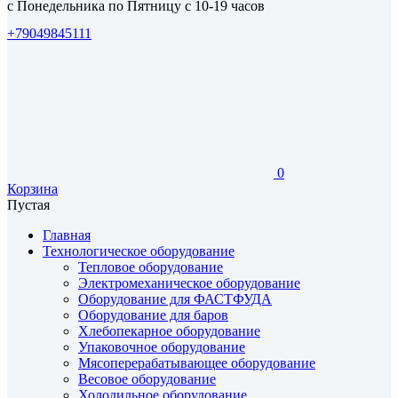
с Понедельника по Пятницу с 10-19 часов
+79049845111
0
Корзина
Пустая
Главная
Технологическое оборудование
Тепловое оборудование
Электромеханическое оборудование
Оборудование для ФАСТФУДА
Оборудование для баров
Хлебопекарное оборудование
Упаковочное оборудование
Мясоперерабатывающее оборудование
Весовое оборудование
Холодильное оборудование