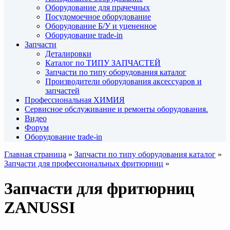
Оборудование для прачечных
Посудомоечное оборудование
Оборудование Б/У и уцененное
Оборудование trade-in
Запчасти
Деталировки
Каталог по ТИПУ ЗАПЧАСТЕЙ
Запчасти по типу оборудования каталог
Производители оборудования аксессуаров и
запчастей
Профессиональная ХИМИЯ
Сервисное обслуживание и ремонты оборудования.
Видео
Форум
Оборудование trade-in
Главная страница
»
Запчасти по типу оборудования каталог
»
Запчасти для профессиональных фритюрниц
»
Запчасти для фритюрниц
ZANUSSI