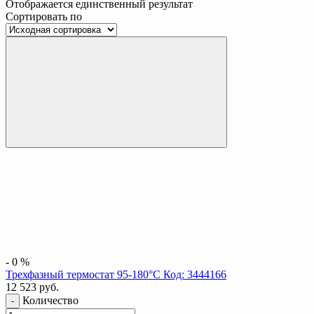
Отображается единственный результат
Сортировать по
-
0
%
Трехфазный термостат 95-180°C Код: 3444166
12 523
руб.
Количество
-