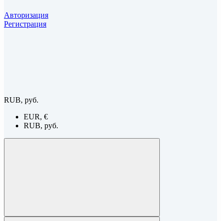
Авторизация
Регистрация
RUB, руб.
EUR, €
RUB, руб.