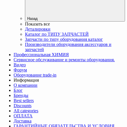
Назад
Показать все
Деталировки
Каталог по ТИПУ ЗАПЧАСТЕЙ
Запчасти по типу оборудования каталог
Производители оборудования аксессуаров и
запчастей
Профессиональная ХИМИЯ
Сервисное обслуживание и ремонты оборудования.
Видео
Форум
Оборудование trade-in
Информация
О компании
Блог
Бренды
Best sellers
Discounts
All categories
ОПЛАТА
Доставка
ГАРАНТИЙНЫЕ ОБЯЗАТЕЛЬСТВА И УСЛОВИЯ