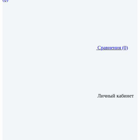
Сравнения (0)
Личный кабинет