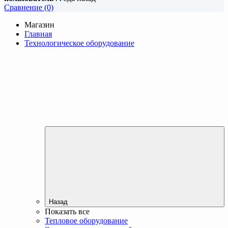
Cравнение (0)
Магазин
Главная
Технологическое оборудование
Назад
Показать все
Тепловое оборудование