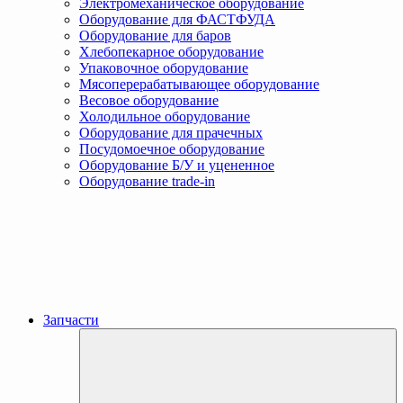
Электромеханическое оборудование
Оборудование для ФАСТФУДА
Оборудование для баров
Хлебопекарное оборудование
Упаковочное оборудование
Мясоперерабатывающее оборудование
Весовое оборудование
Холодильное оборудование
Оборудование для прачечных
Посудомоечное оборудование
Оборудование Б/У и уцененное
Оборудование trade-in
Запчасти